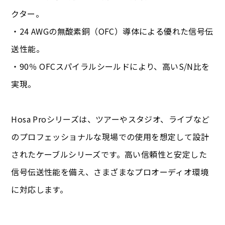
クター。
・24 AWGの無酸素銅（OFC）導体による優れた信号伝
送性能。
・90％ OFCスパイラルシールドにより、高いS/N比を
実現。
Hosa Proシリーズは、ツアーやスタジオ、ライブなど
のプロフェッショナルな現場での使用を想定して設計
されたケーブルシリーズです。高い信頼性と安定した
信号伝送性能を備え、さまざまなプロオーディオ環境
に対応します。