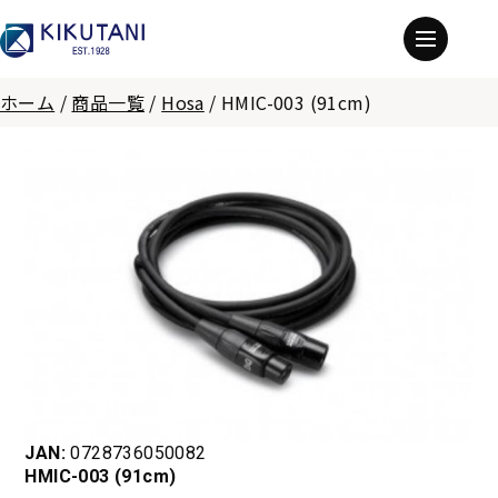
ホーム
/
商品一覧
/
Hosa
/
HMIC-003 (91cm)
JAN:
0728736050082
HMIC-003 (91cm)