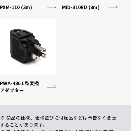
PXM-110 (3m)
MID-310RD (3m)
PWA-486 L型変換
アダプター
※ 商品の仕様、価格並びに付属品などは予告なく変更
することがあります。