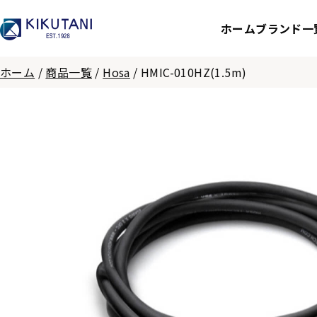
ホーム
ブランド一
ホーム
/
商品一覧
/
Hosa
/
HMIC-010HZ(1.5m)