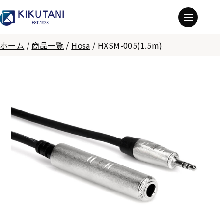
ホーム
/
商品一覧
/
Hosa
/
HXSM-005(1.5m)