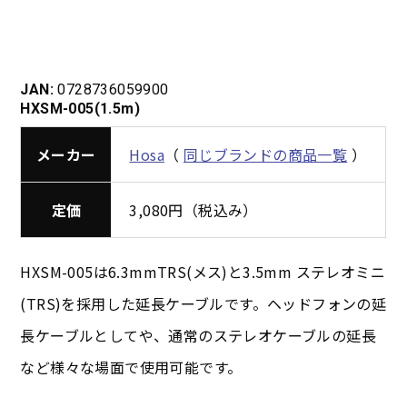
JAN:
0728736059900
HXSM-005(1.5m)
メーカー
Hosa
（
同じブランドの商品一覧
）
定価
3,080円（税込み）
HXSM-005は6.3mmTRS(メス)と3.5mm ステレオミニ
(TRS)を採用した延長ケーブルです。ヘッドフォンの延
長ケーブルとしてや、通常のステレオケーブルの延長
など様々な場面で使用可能です。