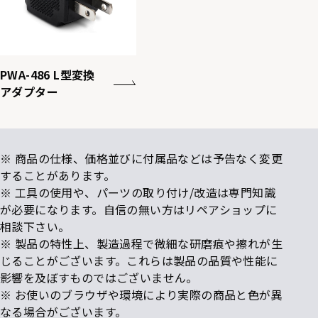
PWA-486 L型変換
アダプター
※ 商品の仕様、価格並びに付属品などは予告なく変更
することがあります。
※ 工具の使用や、パーツの取り付け/改造は専門知識
が必要になります。自信の無い方はリペアショップに
相談下さい。
※ 製品の特性上、製造過程で微細な研磨痕や擦れが生
じることがございます。これらは製品の品質や性能に
影響を及ぼすものではございません。
※ お使いのブラウザや環境により実際の商品と色が異
なる場合がございます。