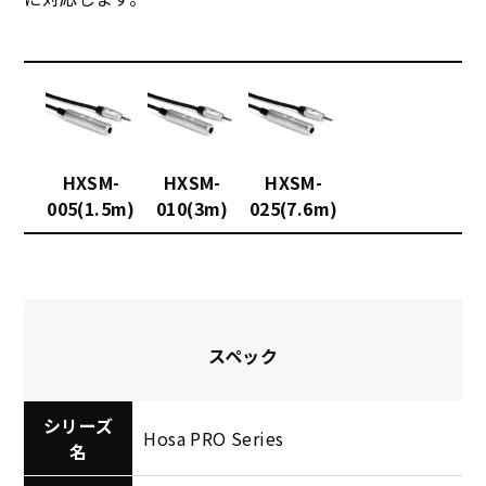
HXSM-
HXSM-
HXSM-
005(1.5m)
010(3m)
025(7.6m)
スペック
シリーズ
Hosa PRO Series
名