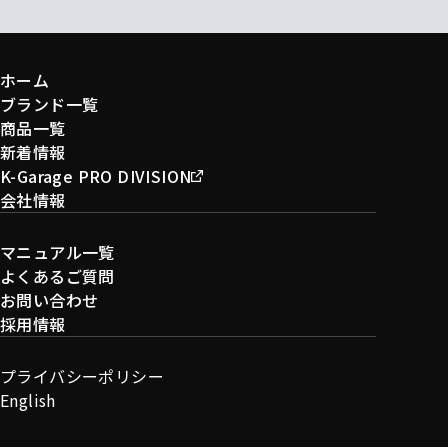
ホーム
ブランド一覧
商品一覧
新着情報
K-Garage PRO DIVISION
会社情報
マニュアル一覧
よくあるご質問
お問い合わせ
採用情報
プライバシーポリシー
English