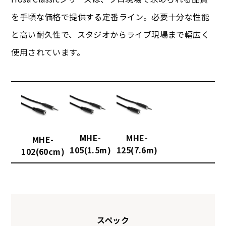
を手頃な価格で提供する定番ライン。必要十分な性能
と高い耐久性で、スタジオからライブ現場まで幅広く
使用されています。
MHE-
MHE-
MHE-
105(1.5m)
125(7.6m)
102(60cm)
スペック