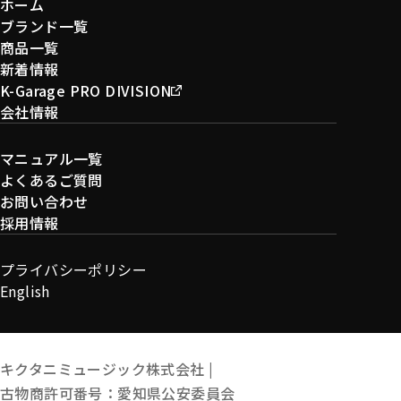
ホーム
ブランド一覧
商品一覧
新着情報
K-Garage PRO DIVISION
会社情報
マニュアル一覧
よくあるご質問
お問い合わせ
採用情報
プライバシーポリシー
English
キクタニミュージック株式会社 |
古物商許可番号：愛知県公安委員会