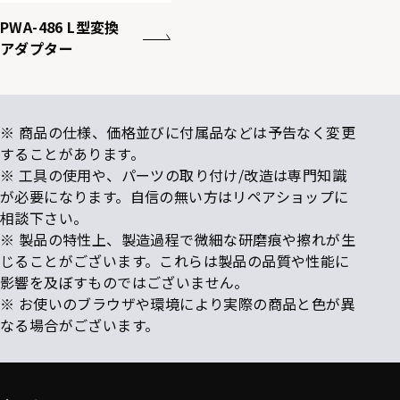
PWA-486 L型変換
アダプター
※ 商品の仕様、価格並びに付属品などは予告なく変更
することがあります。
※ 工具の使用や、パーツの取り付け/改造は専門知識
が必要になります。自信の無い方はリペアショップに
相談下さい。
※ 製品の特性上、製造過程で微細な研磨痕や擦れが生
じることがございます。これらは製品の品質や性能に
影響を及ぼすものではございません。
※ お使いのブラウザや環境により実際の商品と色が異
なる場合がございます。