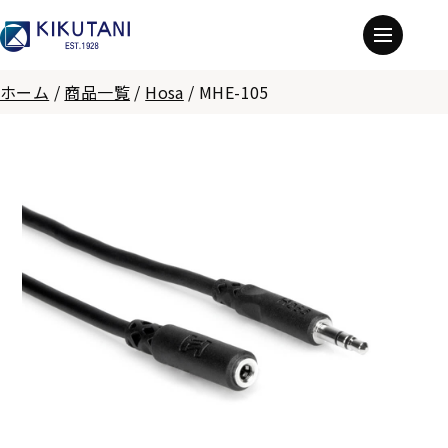
ホーム
/
商品一覧
/
Hosa
/
MHE-105