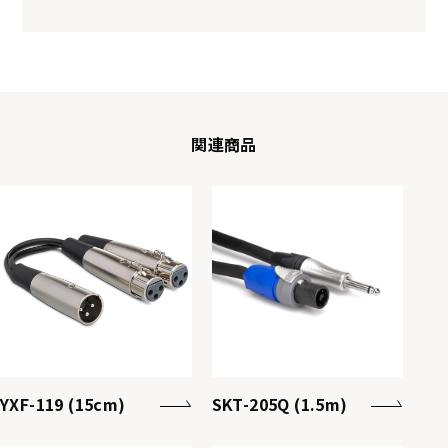
関連商品
YXF-119 (15cm)
SKT-205Q (1.5m)