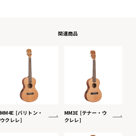
関連商品
MM4E [バリトン・
MM3E [テナー・ウ
ウクレレ]
クレレ]