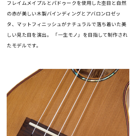
フレイムメイプルとパドゥークを使用した杢目と自然
の赤が美しい木製バインディングとアバロンロゼッ
タ、マットフィニッシュがナチュラルで落ち着いた美
しい見た目を演出。 「一生モノ」を目指して制作され
たモデルです。