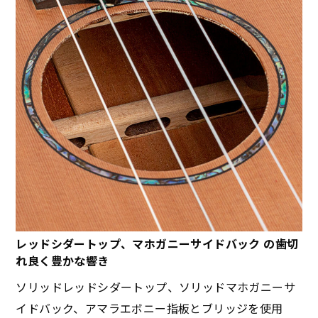
レッドシダートップ、マホガニーサイドバック の歯切
れ良く豊かな響き
ソリッドレッドシダートップ、ソリッドマホガニーサ
イドバック、アマラエボニー指板とブリッジを使用