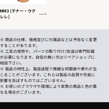
MM3 [テナー・ウク
レレ]
※ 商品の仕様、価格並びに付属品などは予告なく変更
することがあります。
※ 工具の使用や、パーツの取り付け/改造は専門知識
が必要になります。自信の無い方はリペアショップに
相談下さい。
※ 製品の特性上、製造過程で微細な研磨痕や擦れが生
じることがございます。これらは製品の品質や性能に
影響を及ぼすものではございません。
※ お使いのブラウザや環境により実際の商品と色が異
なる場合がございます。