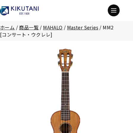
ホーム
/
商品一覧
/
MAHALO
/
Master Series
/
MM2
[コンサート・ウクレレ]