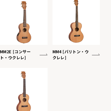
MM2E [コンサー
MM4 [バリトン・ウ
ト・ウクレレ]
クレレ]