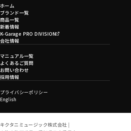
ホーム
ブランド一覧
商品一覧
新着情報
K-Garage PRO DIVISION
会社情報
マニュアル一覧
よくあるご質問
お問い合わせ
採用情報
プライバシーポリシー
English
キクタニミュージック株式会社 |