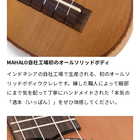
MAHALO自社工場初のオールソリッドボディ
インドネシアの自社工場で生産される、初のオールソ
リッドボディウクレレです。練した職人によって細部
にまで気を配って丁寧にハンドメイドされた「本気の
「逸本（いっぽん）」をぜひ体感してください。