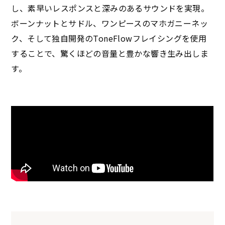
し、素早いレスポンスと深みのあるサウンドを実現。
ボーンナットとサドル、ワンピースのマホガニーネッ
ク、そして独自開発のToneFlowフレイシングを使用
することで、驚くほどの音量と豊かな響き生み出しま
す。