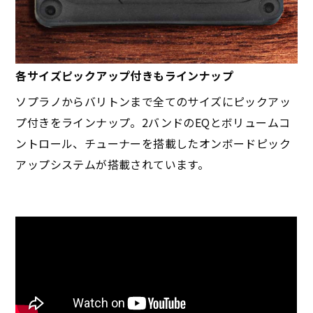
各サイズピックアップ付きもラインナップ
ソプラノからバリトンまで全てのサイズにピックアッ
プ付きをラインナップ。2バンドのEQとボリュームコ
ントロール、チューナーを搭載したオンボードピック
アップシステムが搭載されています。