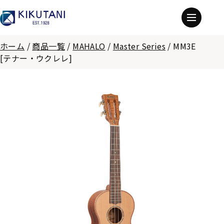
ホーム
/
商品一覧
/
MAHALO
/
Master Series
/
MM3E
[テナー・ウクレレ]