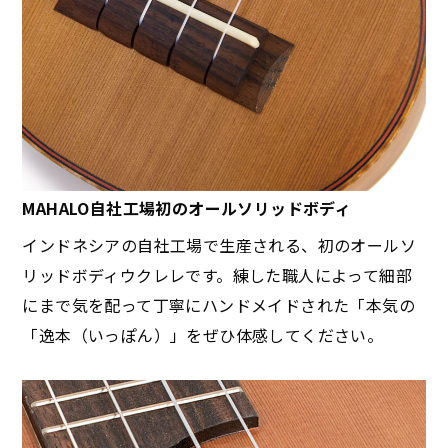
MAHALO自社工場初のオールソリッドボディ
インドネシアの自社工場で生産される、初のオールソ
リッドボディウクレレです。練した職人によって細部
にまで気を配って丁寧にハンドメイドされた「本気の
「逸本（いっぽん）」をぜひ体感してください。