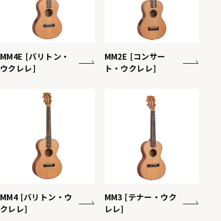
MM4E [バリトン・
MM2E [コンサー
ウクレレ]
ト・ウクレレ]
MM4 [バリトン・ウ
MM3 [テナー・ウク
クレレ]
レレ]