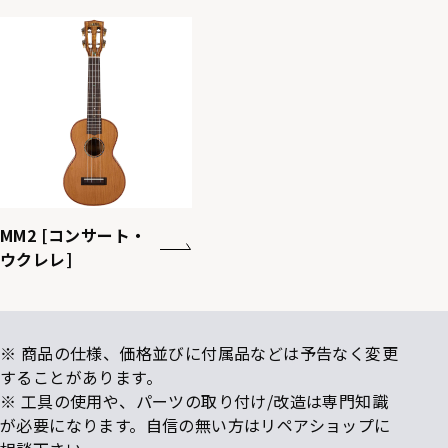
MM2 [コンサート・
ウクレレ]
※ 商品の仕様、価格並びに付属品などは予告なく変更
することがあります。
※ 工具の使用や、パーツの取り付け/改造は専門知識
が必要になります。自信の無い方はリペアショップに