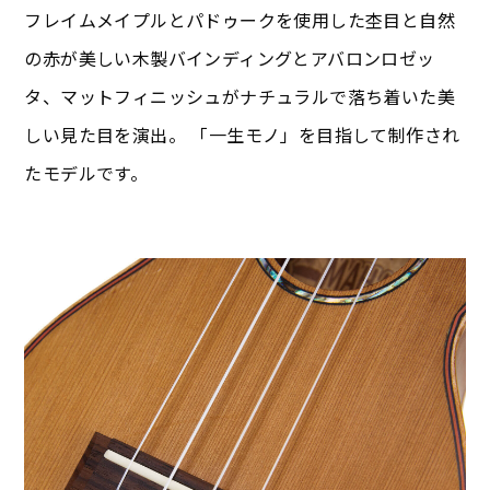
フレイムメイプルとパドゥークを使用した杢目と自然
の赤が美しい木製バインディングとアバロンロゼッ
タ、マットフィニッシュがナチュラルで落ち着いた美
しい見た目を演出。 「一生モノ」を目指して制作され
たモデルです。