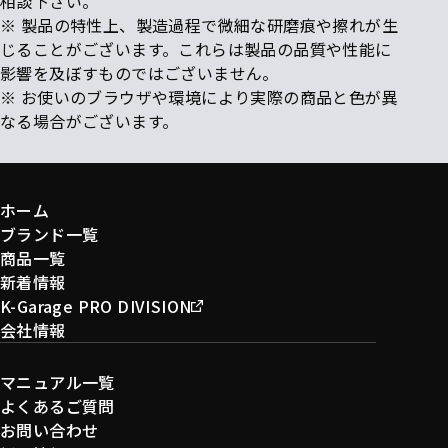
相談下さい。
※ 製品の特性上、製造過程で微細な研磨痕や擦れが生
じることがございます。これらは製品の品質や性能に
影響を及ぼすものではございません。
※ お使いのブラウザや環境により実際の商品と色が異
なる場合がございます。
ホーム
ブランド一覧
商品一覧
新着情報
K-Garage PRO DIVISION
会社情報
マニュアル一覧
よくあるご質問
お問い合わせ