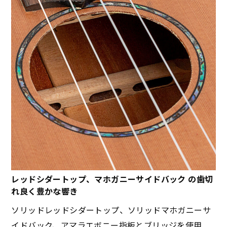
レッドシダートップ、マホガニーサイドバック の歯切
れ良く豊かな響き
ソリッドレッドシダートップ、ソリッドマホガニーサ
イドバック、アマラエボニー指板とブリッジを使用