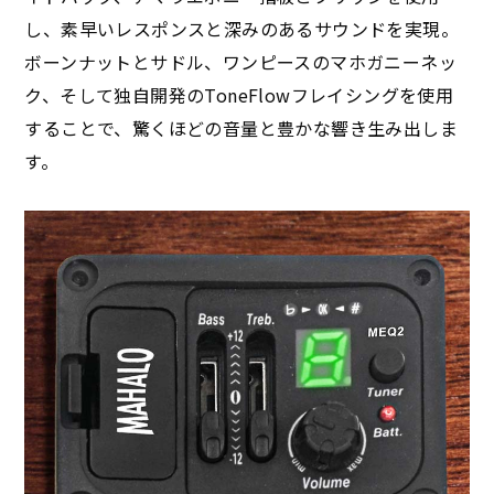
し、素早いレスポンスと深みのあるサウンドを実現。
ボーンナットとサドル、ワンピースのマホガニーネッ
ク、そして独自開発のToneFlowフレイシングを使用
することで、驚くほどの音量と豊かな響き生み出しま
す。