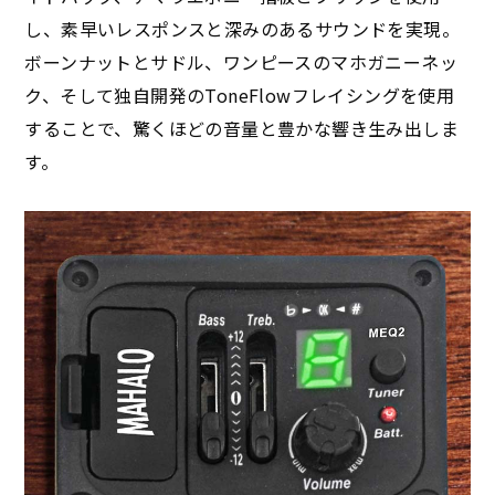
し、素早いレスポンスと深みのあるサウンドを実現。
ボーンナットとサドル、ワンピースのマホガニーネッ
ク、そして独自開発のToneFlowフレイシングを使用
することで、驚くほどの音量と豊かな響き生み出しま
す。