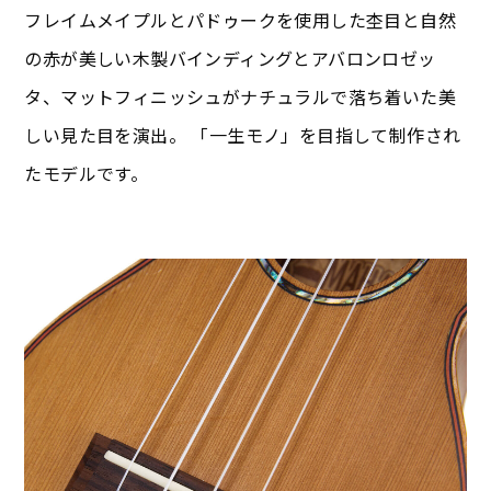
フレイムメイプルとパドゥークを使用した杢目と自然
の赤が美しい木製バインディングとアバロンロゼッ
タ、マットフィニッシュがナチュラルで落ち着いた美
しい見た目を演出。 「一生モノ」を目指して制作され
たモデルです。