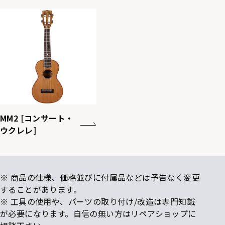
MM2 [コンサート・
ウクレレ]
※ 商品の仕様、価格並びに付属品などは予告なく変更
することがあります。
※ 工具の使用や、パーツの取り付け/改造は専門知識
が必要になります。自信の無い方はリペアショップに