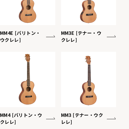
MM4E [バリトン・
MM3E [テナー・ウ
ウクレレ]
クレレ]
MM4 [バリトン・ウ
MM3 [テナー・ウク
クレレ]
レレ]