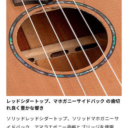
レッドシダートップ、マホガニーサイドバック の歯切
れ良く豊かな響き
ソリッドレッドシダートップ、ソリッドマホガニーサ
イドバック、アマラエボニー指板とブリッジを使用