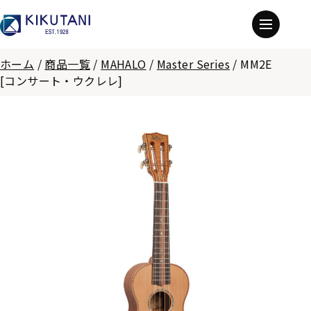
ホーム
/
商品一覧
/
MAHALO
/
Master Series
/
MM2E
[コンサート・ウクレレ]