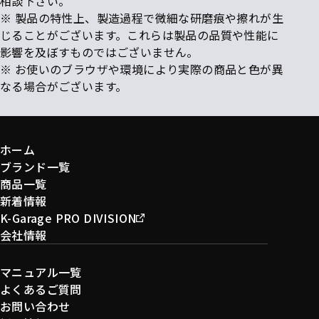
相談下さい。
※ 製品の特性上、製造過程で微細な研磨痕や擦れが生
じることがございます。これらは製品の品質や性能に
影響を及ぼすものではございません。
※ お使いのブラウザや環境により実際の商品と色が異
なる場合がございます。
ホーム
ブランド一覧
商品一覧
新着情報
K-Garage PRO DIVISION
会社情報
マニュアル一覧
よくあるご質問
お問い合わせ