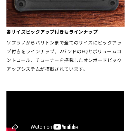
各サイズピックアップ付きもラインナップ
ソプラノからバリトンまで全てのサイズにピックアッ
プ付きをラインナップ。2バンドのEQとボリュームコ
ントロール、チューナーを搭載したオンボードピック
アップシステムが搭載されています。