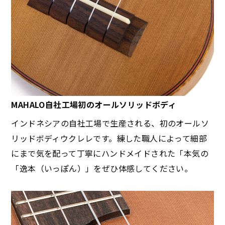
MAHALO自社工場初のオールソリッドボディ
インドネシアの自社工場で生産される、初のオールソ
リッドボディウクレレです。練した職人によって細部
にまで気を配って丁寧にハンドメイドされた「本気の
「逸本（いっぽん）」をぜひ体感してください。