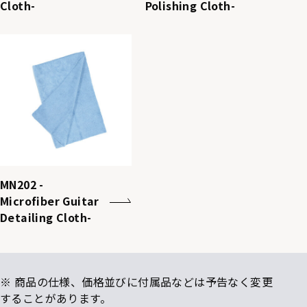
Cloth-
Polishing Cloth-
MN202 -
Microfiber Guitar
Detailing Cloth-
※ 商品の仕様、価格並びに付属品などは予告なく変更
することがあります。