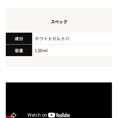
スペック
成分
ホワイトカルナバ
容量
120ml