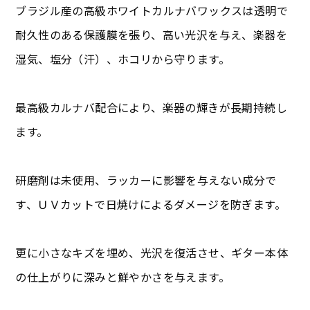
ブラジル産の高級ホワイトカルナバワックスは透明で
耐久性のある保護膜を張り、高い光沢を与え、楽器を
湿気、塩分（汗）、ホコリから守ります。
最高級カルナバ配合により、楽器の輝きが長期持続し
ます。
研磨剤は未使用、ラッカーに影響を与えない成分で
す、ＵＶカットで日焼けによるダメージを防ぎます。
更に小さなキズを埋め、光沢を復活させ、ギター本体
の仕上がりに深みと鮮やかさを与えます。