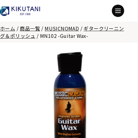
ホーム
/
商品一覧
/
MUSICNOMAD
/
ギタークリーニン
グ＆ポリッシュ
/
MN102 -Guitar Wax-