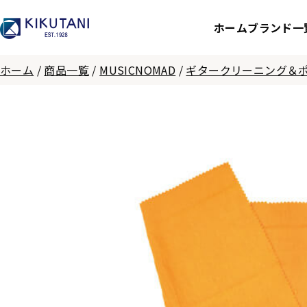
ホーム
ブランド一
ホーム
/
商品一覧
/
MUSICNOMAD
/
ギタークリーニング＆