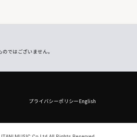
ものではございません。
プライバシーポリシー
English
UTANI MUSIC Co.Ltd All Rights Reserved.