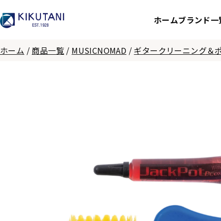
ホーム
ブランド一
ホーム
/
商品一覧
/
MUSICNOMAD
/
ギタークリーニング＆