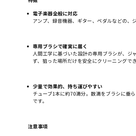
特徴
電子楽器全般に対応
アンプ、録音機器、ギター、ペダルなどの、
専用ブラシで確実に届く
人間工学に基づいた設計の専用ブラシが、ジ
ず、狙った場所だけを安全にクリーニングで
少量で効果的、持ち運びやすい
チューブ1本に約70滴分。数滴をブラシに垂
です。
注意事項