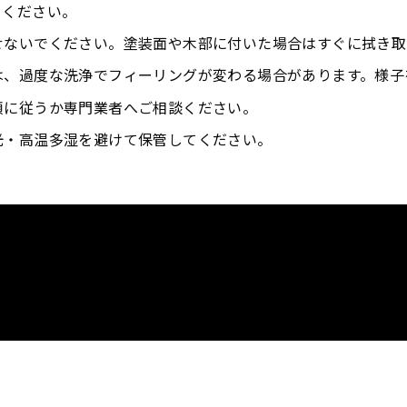
てください。
せないでください。塗装面や木部に付いた場合はすぐに拭き取
は、過度な洗浄でフィーリングが変わる場合があります。様子
順に従うか専門業者へご相談ください。
光・高温多湿を避けて保管してください。