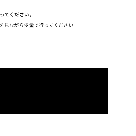
ってください。
を見ながら少量で行ってください。