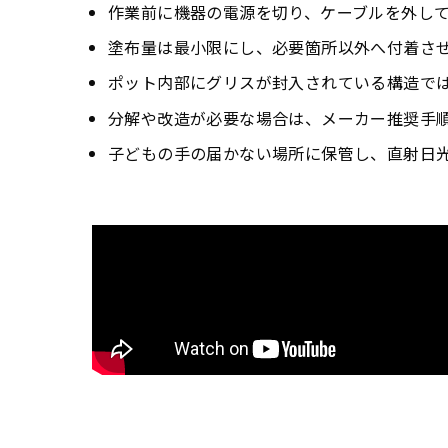
作業前に機器の電源を切り、ケーブルを外し
塗布量は最小限にし、必要箇所以外へ付着さ
ポット内部にグリスが封入されている構造で
分解や改造が必要な場合は、メーカー推奨手
子どもの手の届かない場所に保管し、直射日