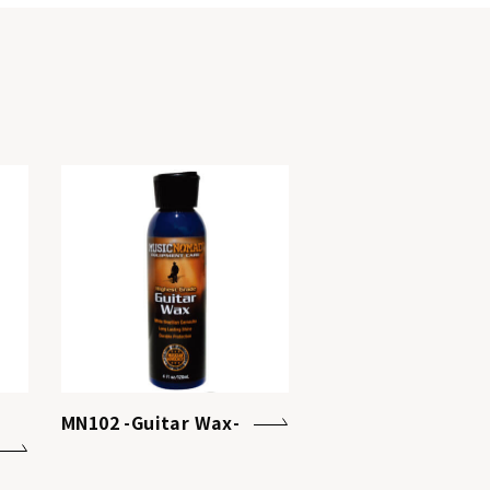
MN102 -Guitar Wax-