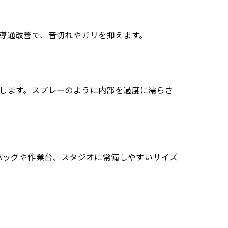
導通改善で、音切れやガリを抑えます。
します。スプレーのように内部を過度に濡らさ
バッグや作業台、スタジオに常備しやすいサイズ