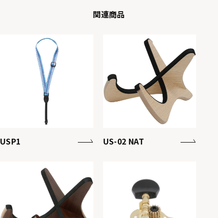
関連商品
USP1
US-02 NAT