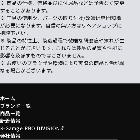
※ 商品の仕様、価格並びに付属品などは予告なく変更
することがあります。
※ 工具の使用や、パーツの取り付け/改造は専門知識
が必要になります。自信の無い方はリペアショップに
相談下さい。
※ 製品の特性上、製造過程で微細な研磨痕や擦れが生
じることがございます。これらは製品の品質や性能に
影響を及ぼすものではございません。
※ お使いのブラウザや環境により実際の商品と色が異
なる場合がございます。
ホーム
ブランド一覧
商品一覧
新着情報
K-Garage PRO DIVISION
会社情報