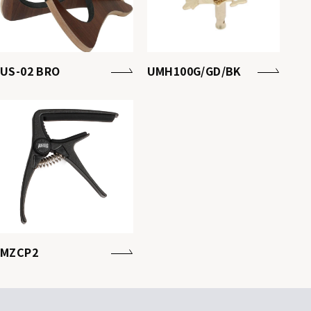
US-02 BRO
UMH100G/GD/BK
MZCP2