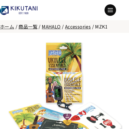
ホーム
/
商品一覧
/
MAHALO
/
Accessories
/
MZK1