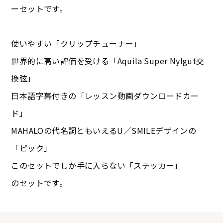
ーセットです。
使いやすい「クリップチューナー」
世界的に高い評価を受ける「Aquila Super Nylgut交
換弦」
日本語字幕付きの「レッスン動画ダウンロードカー
ド」
MAHALOの代名詞ともいえるU／SMILEデザインの
「ピック」
このセットでしか手に入らない「ステッカー」
のセットです。