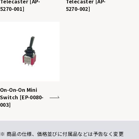
Telecaster [AP-
Telecaster [AP-
5270-001]
5270-002]
On-On-On Mini
Switch [EP-0080-
003]
※ 商品の仕様、価格並びに付属品などは予告なく変更