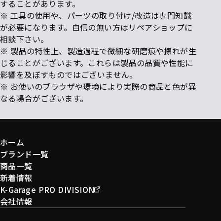
することがあります。
※ 工具の使用や、パーツの取り付け/改造は専門知識
が必要になります。自信の無い方はリペアショップに
相談下さい。
※ 製品の特性上、製造過程で微細な研磨痕や擦れが生
じることがございます。これらは製品の品質や性能に
影響を及ぼすものではございません。
※ お使いのブラウザや環境により実際の商品と色が異
なる場合がございます。
ホーム
ブランド一覧
商品一覧
新着情報
K-Garage PRO DIVISION
会社情報