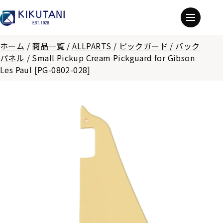
ホーム
/
商品一覧
/
ALLPARTS
/
ピックガード / バック
パネル
/
Small Pickup Cream Pickguard for Gibson
Les Paul [PG-0802-028]