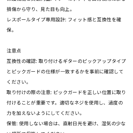
損傷から守り、見た目も向上。
レスポールタイプ専用設計: フィット感と互換性を確
保。
注意点
互換性の確認: 取り付けるギターのピックアップタイプ
とピックガードの仕様が一致するかを事前に確認して
ください。
取り付けの際の注意: ピックガードを正しい位置に取り
付けることが重要です。適切なネジを使用し、過度の
力を加えないようにしてください。
保管: 使用しない場合は、直射日光を避け、湿気の少な