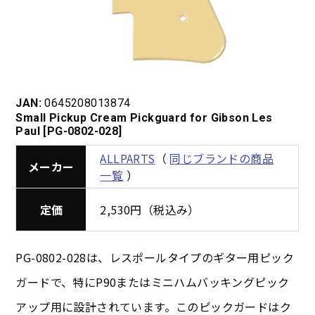
JAN:
0645208013874
Small Pickup Cream Pickguard for Gibson Les
Paul [PG-0802-028]
ALLPARTS
（
同じブランドの商品
メーカー
一覧
）
定価
2,530円（税込み）
PG-0802-028は、レスポールタイプのギター用ピック
ガードで、特にP90またはミニハムバッキングピック
アップ用に設計されています。このピックガードはク