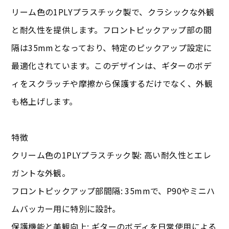
リーム色の1PLYプラスチック製で、クラシックな外観
と耐久性を提供します。フロントピックアップ部の間
隔は35mmとなっており、特定のピックアップ設定に
最適化されています。このデザインは、ギターのボデ
ィをスクラッチや摩擦から保護するだけでなく、外観
も格上げします。
特徴
クリーム色の1PLYプラスチック製: 高い耐久性とエレ
ガントな外観。
フロントピックアップ部間隔: 35mmで、P90やミニハ
ムバッカー用に特別に設計。
保護機能と美観向上: ギターのボディを日常使用による