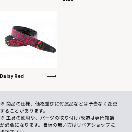
Daisy Red
※ 商品の仕様、価格並びに付属品などは予告なく変更
することがあります。
※ 工具の使用や、パーツの取り付け/改造は専門知識
が必要になります。自信の無い方はリペアショップに
相談下さい。