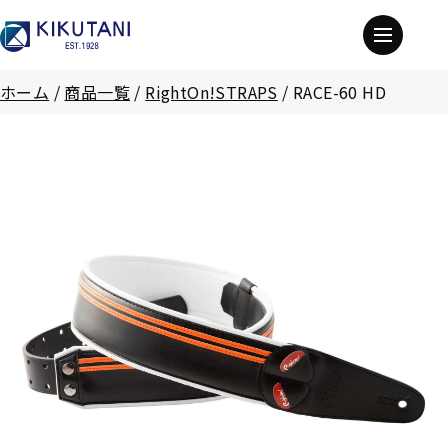
ホーム
/
商品一覧
/
RightOn!STRAPS
/
RACE-60 HD