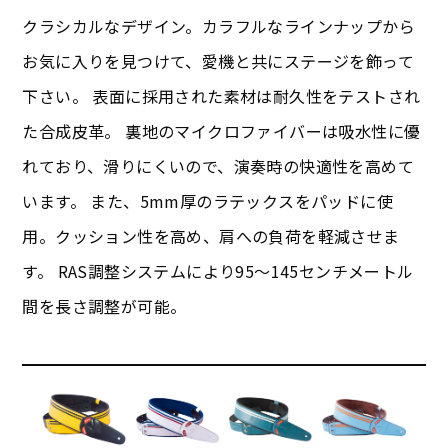
クラシカルなデザイン。カラフルなラインナップから
お気に入りを見つけて、愛機と共にステージを飾って
下さい。 表面に採用された素材は耐久性をテストされ
た合成皮革。 裏地のマイクロファイバーは吸水性に優
れており、滑りにくいので、演奏時の快適性を高めて
います。 また、5mm厚のラテックスをパッドに使
用。クッション性を高め、肩への負荷を軽減させま
す。 RAS調整システムにより95～145センチメートル
間を長さ調整が可能。