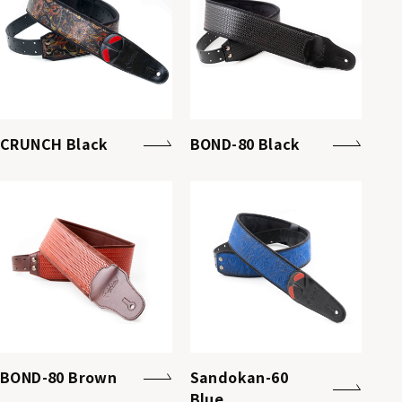
CRUNCH Black
BOND-80 Black
BOND-80 Brown
Sandokan-60
Blue