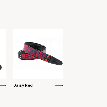
Daisy Red