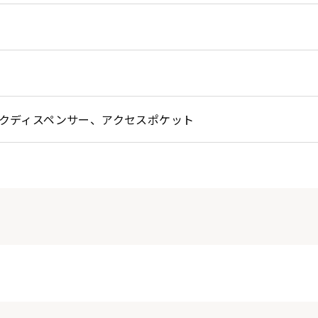
ックディスペンサー、アクセスポケット
Black