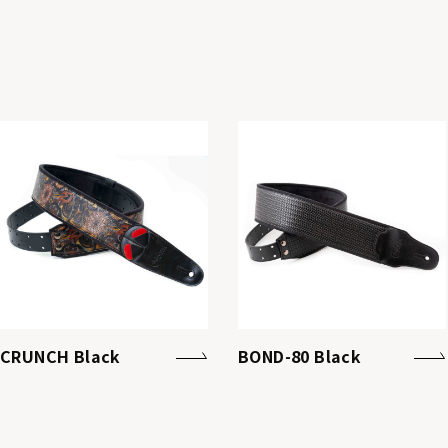
CRUNCH Black
BOND-80 Black