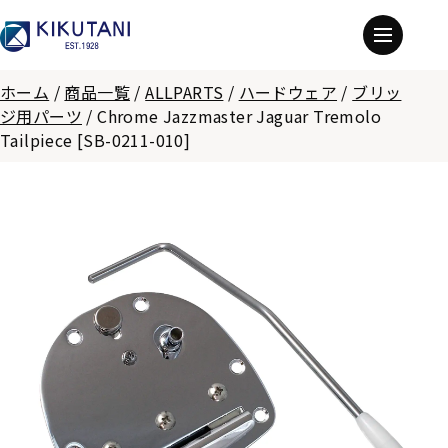
ホーム
/
商品一覧
/
ALLPARTS
/
ハードウェア
/
ブリッ
ジ用パーツ
/
Chrome Jazzmaster Jaguar Tremolo
Tailpiece [SB-0211-010]