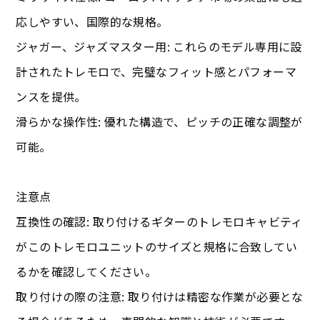
応しやすい、国際的な規格。
ジャガー、ジャズマスター用: これらのモデル専用に設
計されたトレモロで、完璧なフィット感とパフォーマ
ンスを提供。
滑らかな操作性: 優れた構造で、ピッチの正確な調整が
可能。
注意点
互換性の確認: 取り付けるギターのトレモロキャビティ
がこのトレモロユニットのサイズと規格に合致してい
るかを確認してください。
取り付けの際の注意: 取り付けは精密な作業が必要とな