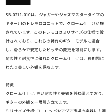
SB-0211-010は、ジャガーやジャズマスタータイプの
ギター用のトレモロユニットで、クローム仕上げが施
されています。このトレモロはミリサイズの仕様で設
計されており、これらの特有のギターモデルに適合
し、滑らかで安定したピッチの変更を可能にします。
耐久性と耐食性に優れたクローム仕上げは、長期間に
わたり美しい外観を保ちます。
特徴
クローム仕上げ: 高い耐久性と美観を兼ね備えており、
ギターの外観を一層引き立てます。
ミリサイズ仕様: ヨーロッパやアジア市場の楽器にも適