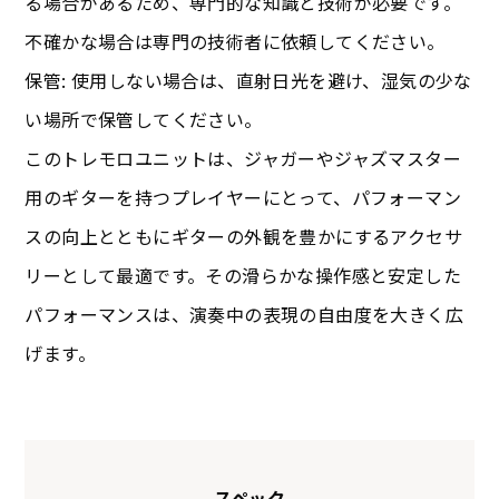
る場合があるため、専門的な知識と技術が必要です。
不確かな場合は専門の技術者に依頼してください。
保管: 使用しない場合は、直射日光を避け、湿気の少な
い場所で保管してください。
このトレモロユニットは、ジャガーやジャズマスター
用のギターを持つプレイヤーにとって、パフォーマン
スの向上とともにギターの外観を豊かにするアクセサ
リーとして最適です。その滑らかな操作感と安定した
パフォーマンスは、演奏中の表現の自由度を大きく広
げます。
スペック