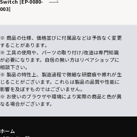
Switch [EP-0080-
003]
※ 商品の仕様、価格並びに付属品などは予告なく変更
することがあります。
※ 工具の使用や、パーツの取り付け/改造は専門知識
が必要になります。自信の無い方はリペアショップに
相談下さい。
※ 製品の特性上、製造過程で微細な研磨痕や擦れが生
じることがございます。これらは製品の品質や性能に
影響を及ぼすものではございません。
※ お使いのブラウザや環境により実際の商品と色が異
なる場合がございます。
ホーム