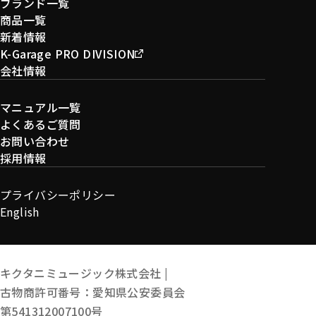
ブランド一覧
商品一覧
新着情報
K-Garage PRO DIVISION
会社情報
マニュアル一覧
よくあるご質問
お問い合わせ
採用情報
プライバシーポリシー
English
キクタニミュージック株式会社 |
古物商許可番号：愛知県公安委員会
第541312007100号