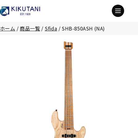
ホーム
/
商品一覧
/
Sfida
/
SHB-850ASH (NA)