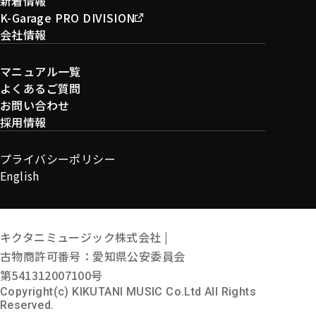
新着情報
K-Garage PRO DIVISION
会社情報
マニュアル一覧
よくあるご質問
お問い合わせ
採用情報
プライバシーポリシー
English
キクタニミュージック株式会社 |
古物商許可番号：愛知県公安委員会
第541312007100号
Copyright(c) KIKUTANI MUSIC Co.Ltd All Rights
Reserved.