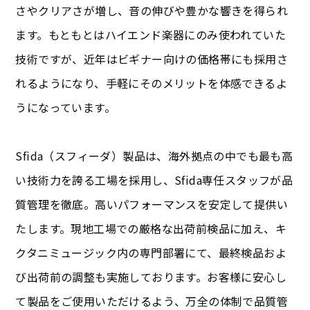
さやクリアさが増し、音の伸びや豊かな響きを得られ
ます。もともとはハイエンド楽器にのみ使われていた
技術ですが、近年はビギナー向けの価格帯にも採用さ
れるようになり、手軽にそのメリットを体感できるよ
うになっています。
Sfida（スフィーダ）製品は、海外拠点の中でも最も高
い技術力を誇る工場を採用し、Sfida専任スタッフが品
質管理を徹底。高いパフォーマンスを安定して提供い
たします。現地工場での厳格な出荷前検品に加え、キ
クタニミュージック内の専門部署にて、最終検品およ
び出荷前の調整も実施しております。お客様に安心し
て製品をご使用いただけるよう、万全の体制で品質管