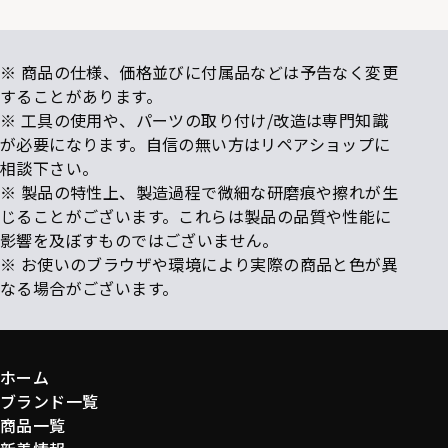
※ 商品の仕様、価格並びに付属品などは予告なく変更
することがあります。
※ 工具の使用や、パーツの取り付け/改造は専門知識
が必要になります。自信の無い方はリペアショップに
相談下さい。
※ 製品の特性上、製造過程で微細な研磨痕や擦れが生
じることがございます。これらは製品の品質や性能に
影響を及ぼすものではございません。
※ お使いのブラウザや環境により実際の商品と色が異
なる場合がございます。
ホーム
ブランド一覧
商品一覧