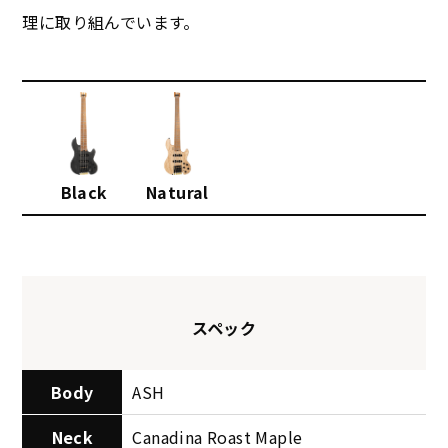
理に取り組んでいます。
Black
Natural
スペック
Body
ASH
Neck
Canadina Roast Maple