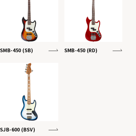
SMB-450 (SB)
SMB-450 (RD)
SJB-600 (BSV)