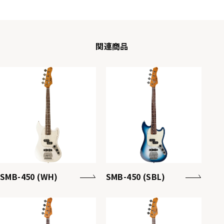
関連商品
SMB-450 (WH)
SMB-450 (SBL)