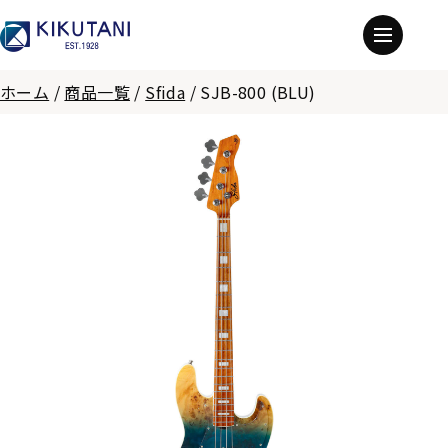
ホーム
/
商品一覧
/
Sfida
/
SJB-800 (BLU)