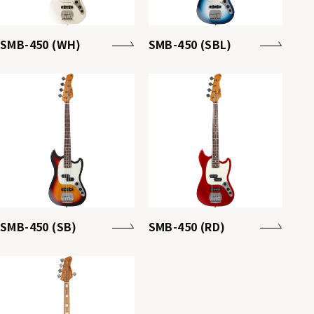
SMB-450 (WH)
SMB-450 (SBL)
SMB-450 (SB)
SMB-450 (RD)