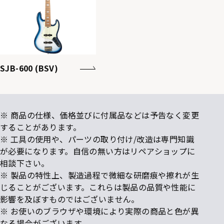
SJB-600 (BSV)
※ 商品の仕様、価格並びに付属品などは予告なく変更
することがあります。
※ 工具の使用や、パーツの取り付け/改造は専門知識
が必要になります。自信の無い方はリペアショップに
相談下さい。
※ 製品の特性上、製造過程で微細な研磨痕や擦れが生
じることがございます。これらは製品の品質や性能に
影響を及ぼすものではございません。
※ お使いのブラウザや環境により実際の商品と色が異
なる場合がございます。