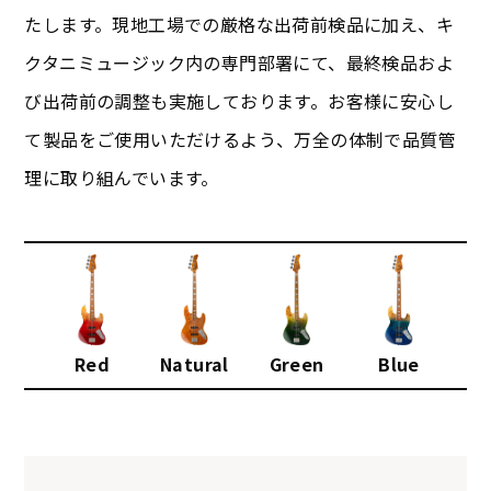
たします。現地工場での厳格な出荷前検品に加え、キ
クタニミュージック内の専門部署にて、最終検品およ
び出荷前の調整も実施しております。お客様に安心し
て製品をご使用いただけるよう、万全の体制で品質管
理に取り組んでいます。
Red
Natural
Green
Blue