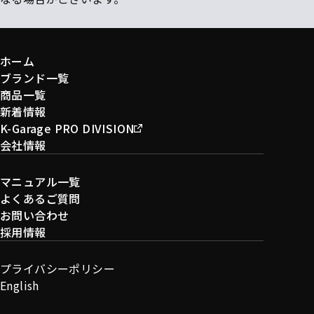
ホーム
ブランド一覧
商品一覧
新着情報
K-Garage PRO DIVISION
会社情報
マニュアル一覧
よくあるご質問
お問い合わせ
採用情報
プライバシーポリシー
English