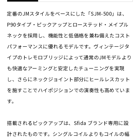
定番のJMスタイルをベースにした「SJM-500」は、
P90タイプ・ピックアップとローステッド・メイプル
ネックを採用し、機能性と低価格を兼ね備えたコスト
パフォーマンスに優れるモデルです。ヴィンテージタ
イプのトレモロブリッジによって通常のJMモデルより
も快適なアーミングと安定したチューニングを実現
し、さらにネックジョイント部分にヒールレスカット
を施すことでハイポジションでの演奏性も高めていま
す。
搭載されるピックアップは、Sfida ブランド専用に設
計されたものです。シングルコイルよりもコイルの幅