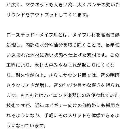
が広く、マグネットも大きい為、太くパンチの効いた
サウンドをアウトプットしてくれます。
ローステッド・メイプルとは、メイプル材を高温で熱
処理し、内部の水分や油分を取り除くことで、長年使
い込まれた木材に近い状態へ仕上げた素材です。この
工程により、木材の歪みやねじれが起こりにくくな
り、耐久性が向上。さらにサウンド面では、音の明瞭
さやクリアさが増し、音の伸びや豊かな響きを得られ
ます。もともとはハイエンド楽器にのみ使われていた
技術ですが、近年はビギナー向けの価格帯にも採用さ
れるようになり、手軽にそのメリットを体感できるよ
うになっています。