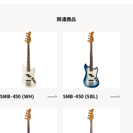
関連商品
SMB-450 (WH)
SMB-450 (SBL)