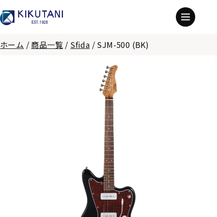
ホーム
/
商品一覧
/
Sfida
/
SJM-500 (BK)