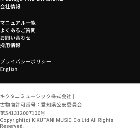
会社情報
マニュアル一覧
よくあるご質問
お問い合わせ
採用情報
プライバシーポリシー
English
キクタニミュージック株式会社 |
古物商許可番号：愛知県公安委員会
第541312007100号
Copyright(c) KIKUTANI MUSIC Co.Ltd All Rights
Reserved.