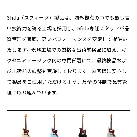
Sfida（スフィーダ）製品は、海外拠点の中でも最も高
い技術力を誇る工場を採用し、Sfida専任スタッフが品
質管理を徹底。高いパフォーマンスを安定して提供い
たします。現地工場での厳格な出荷前検品に加え、キ
クタニミュージック内の専門部署にて、最終検品およ
び出荷前の調整も実施しております。お客様に安心し
て製品をご使用いただけるよう、万全の体制で品質管
理に取り組んでいます。