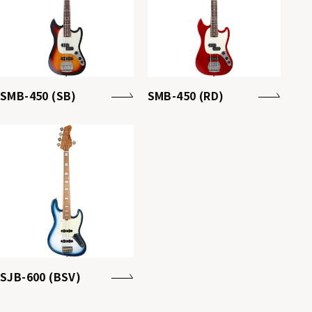
SMB-450 (SB)
SMB-450 (RD)
SJB-600 (BSV)