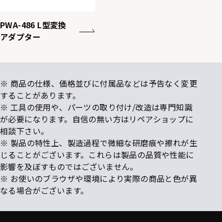
PWA-486 L型変換
アダプター
※ 商品の仕様、価格並びに付属品などは予告なく変更
することがあります。
※ 工具の使用や、パーツの取り付け/改造は専門知識
が必要になります。自信の無い方はリペアショップに
相談下さい。
※ 製品の特性上、製造過程で微細な研磨痕や擦れが生
じることがございます。これらは製品の品質や性能に
影響を及ぼすものではございません。
※ お使いのブラウザや環境により実際の商品と色が異
なる場合がございます。