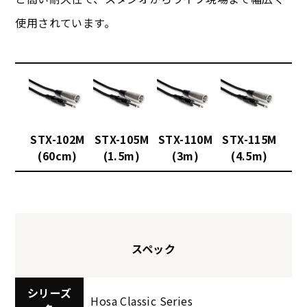
使用されています。
STX-102M
STX-105M
STX-110M
STX-115M
(60cm)
(1.5m)
(3m)
(4.5m)
スペック
シリーズ
Hosa Classic Series