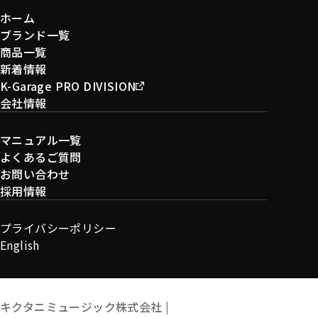
ホーム
ブランド一覧
商品一覧
新着情報
K-Garage PRO DIVISION
会社情報
マニュアル一覧
よくあるご質問
お問い合わせ
採用情報
プライバシーポリシー
English
キクタニミュージック株式会社 |