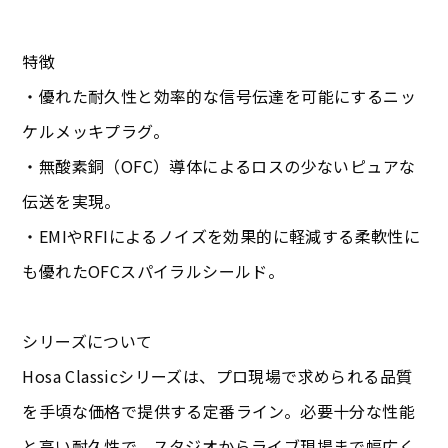
特徴
・優れた耐久性と効率的な信号伝達を可能にするニッ
ケルメッキプラグ。
・無酸素銅（OFC）導体によるロスの少ないピュアな
伝送を実現。
・EMIやRFIによるノイズを効果的に軽減する柔軟性に
も優れたOFCスパイラルシールド。
シリーズについて
Hosa Classicシリーズは、プロ現場で求められる品質
を手頃な価格で提供する定番ライン。必要十分な性能
と高い耐久性で、スタジオからライブ現場まで幅広く