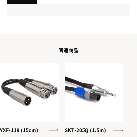
関連商品
YXF-119 (15cm)
SKT-205Q (1.5m)