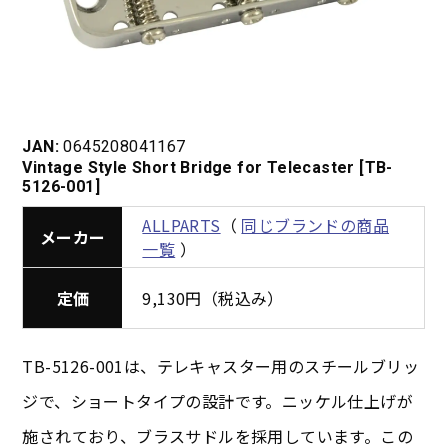
JAN:
0645208041167
Vintage Style Short Bridge for Telecaster [TB-
5126-001]
ALLPARTS
（
同じブランドの商品
メーカー
一覧
）
定価
9,130円（税込み）
TB-5126-001は、テレキャスター用のスチールブリッ
ジで、ショートタイプの設計です。ニッケル仕上げが
施されており、ブラスサドルを採用しています。この