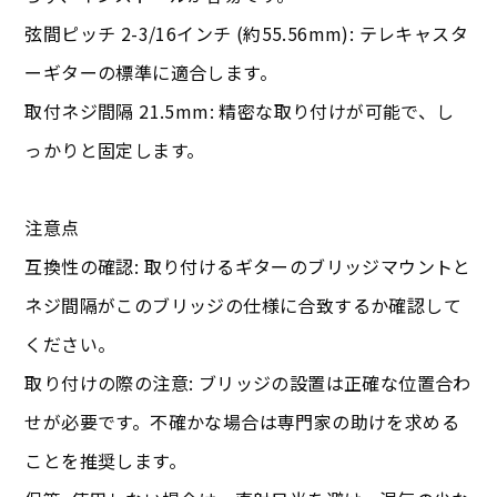
弦間ピッチ 2-3/16インチ (約55.56mm): テレキャスタ
ーギターの標準に適合します。
取付ネジ間隔 21.5mm: 精密な取り付けが可能で、し
っかりと固定します。
注意点
互換性の確認: 取り付けるギターのブリッジマウントと
ネジ間隔がこのブリッジの仕様に合致するか確認して
ください。
取り付けの際の注意: ブリッジの設置は正確な位置合わ
せが必要です。不確かな場合は専門家の助けを求める
ことを推奨します。