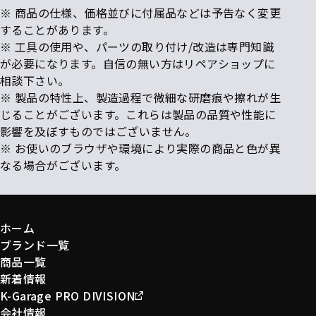
※ 商品の仕様、価格並びに付属品などは予告なく変更
することがあります。
※ 工具の使用や、パーツの取り付け/改造は専門知識
が必要になります。自信の無い方はリペアショップに
相談下さい。
※ 製品の特性上、製造過程で微細な研磨痕や擦れが生
じることがございます。これらは製品の品質や性能に
影響を及ぼすものではございません。
※ お使いのブラウザや環境により実際の商品と色が異
なる場合がございます。
ホーム
ブランド一覧
商品一覧
新着情報
K-Garage PRO DIVISION
会社情報