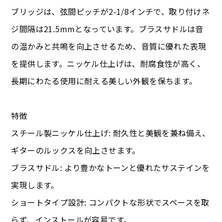
ブリッジは、弦間ピッチが2-1/8インチで、取り付けネ
ジ間隔は21.5mmとなっています。ブラスサドルは音
の温かみと共鳴を向上させるため、音質に優れた表現
を提供します。ニッケル仕上げは、耐腐食性が高く、
長期にわたる使用に耐える美しい外観を保ちます。
特徴
スチール製ニッケル仕上げ: 耐久性と美観を兼ね備え、
ギターのルックスを向上させます。
ブラスサドル: より豊かなトーンと優れたサステインを
実現します。
ショートタイプ設計: コンパクトな形状でスペースを取
らず、インストールが容易です。