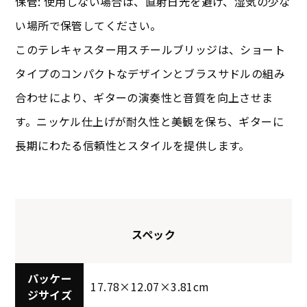
保管: 使用しない場合は、直射日光を避け、湿気の少な
い場所で保管してください。
このテレキャスター用スチールブリッジは、ショート
タイプのコンパクトなデザインとブラスサドルの組み
合わせにより、ギターの演奏性と音質を向上させま
す。ニッケル仕上げが耐久性と美観を保ち、ギターに
長期にわたる信頼性とスタイルを提供します。
スペック
パッケー
17.78×12.07×3.81cm
ジサイズ