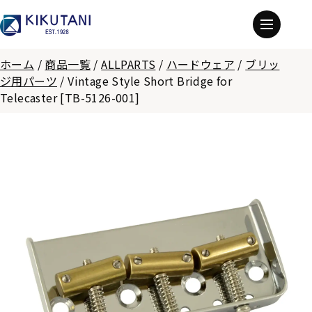
ホーム
/
商品一覧
/
ALLPARTS
/
ハードウェア
/
ブリッ
ジ用パーツ
/
Vintage Style Short Bridge for
Telecaster [TB-5126-001]