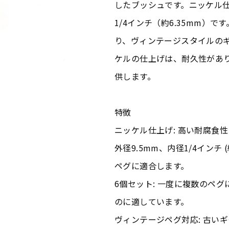
したブッシュです。ニッケル仕
1/4インチ（約6.35mm）
り、ヴィンテージスタイルの
ケルの仕上げは、耐久性があ
供します。
特徴
ニッケル仕上げ: 高い耐腐食
外径9.5mm、内径1/4インチ 
ペグに適合します。
6個セット: 一度に複数のペ
のに適しています。
ヴィンテージペグ対応: 古い