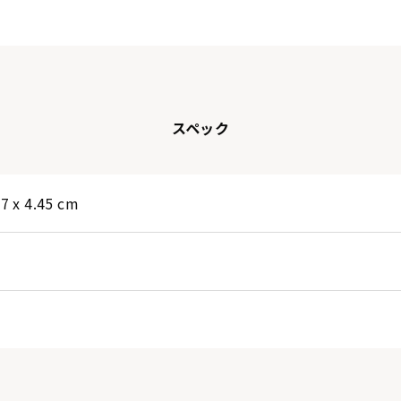
スペック
.7 x 4.45 cm