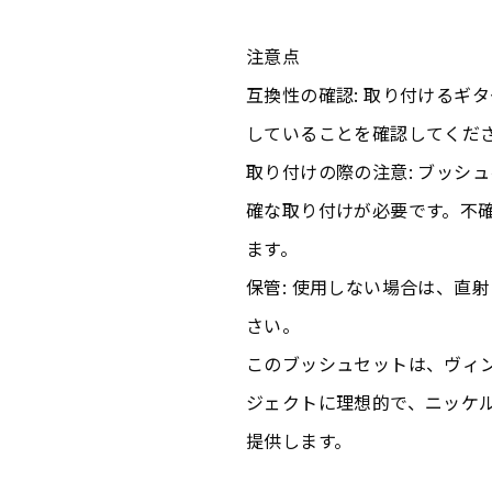
注意点
互換性の確認: 取り付けるギ
していることを確認してくだ
取り付けの際の注意: ブッシ
確な取り付けが必要です。不
ます。
保管: 使用しない場合は、直
さい。
このブッシュセットは、ヴィ
ジェクトに理想的で、ニッケ
提供します。