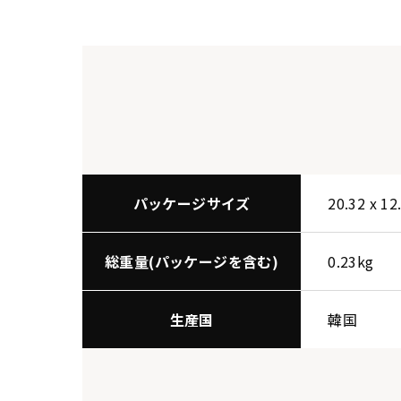
パッケージサイズ
20.32 x 12
総重量(パッケージを含む)
0.23kg
生産国
韓国