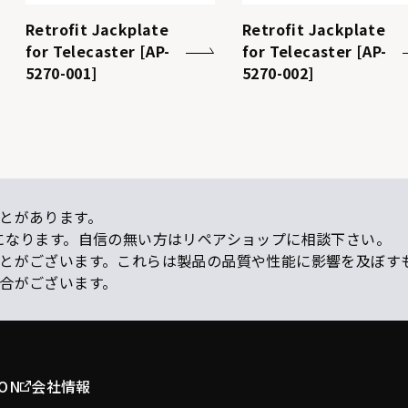
Retrofit Jackplate
Retrofit Jackplate
for Telecaster [AP-
for Telecaster [AP-
5270-001]
5270-002]
とがあります。
になります。自信の無い方はリペアショップに相談下さい。
ことがございます。これらは製品の品質や性能に影響を及ぼす
場合がございます。
ION
会社情報