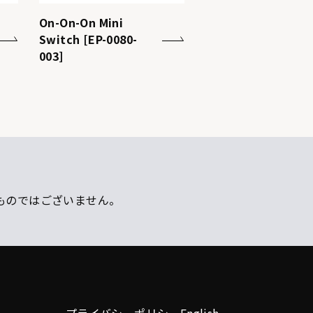
On-On-On Mini
Switch [EP-0080-
003]
ものではございません。