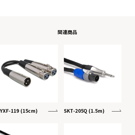
関連商品
YXF-119 (15cm)
SKT-205Q (1.5m)