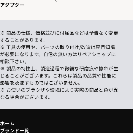
アダプター
※ 商品の仕様、価格並びに付属品などは予告なく変更
することがあります。
※ 工具の使用や、パーツの取り付け/改造は専門知識
が必要になります。自信の無い方はリペアショップに
相談下さい。
※ 製品の特性上、製造過程で微細な研磨痕や擦れが生
じることがございます。これらは製品の品質や性能に
影響を及ぼすものではございません。
※ お使いのブラウザや環境により実際の商品と色が異
なる場合がございます。
ホーム
ブランド一覧