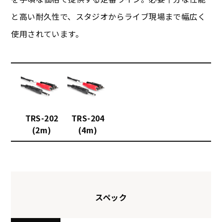
と高い耐久性で、スタジオからライブ現場まで幅広く
使用されています。
TRS-202
TRS-204
(2m)
(4m)
スペック