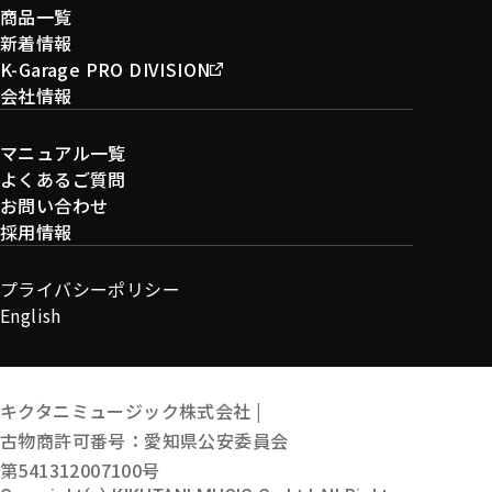
商品一覧
新着情報
K-Garage PRO DIVISION
会社情報
マニュアル一覧
よくあるご質問
お問い合わせ
採用情報
プライバシーポリシー
English
キクタニミュージック株式会社 |
古物商許可番号：愛知県公安委員会
第541312007100号