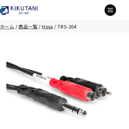
ホーム
/
商品一覧
/
Hosa
/
TRS-204