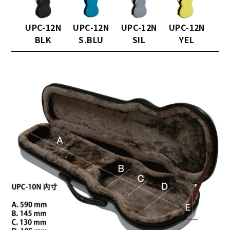
UPC-12N
UPC-12N
UPC-12N
UPC-12N
BLK
S.BLU
SIL
YEL