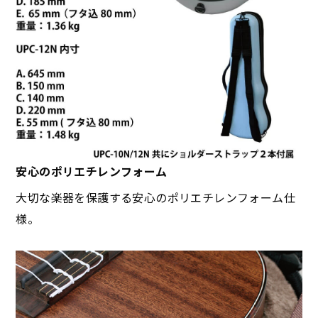
安心のポリエチレンフォーム
大切な楽器を保護する安心のポリエチレンフォーム仕
様。