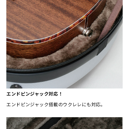
エンドピンジャック対応！
エンドピンジャック搭載のウクレレにも対応。