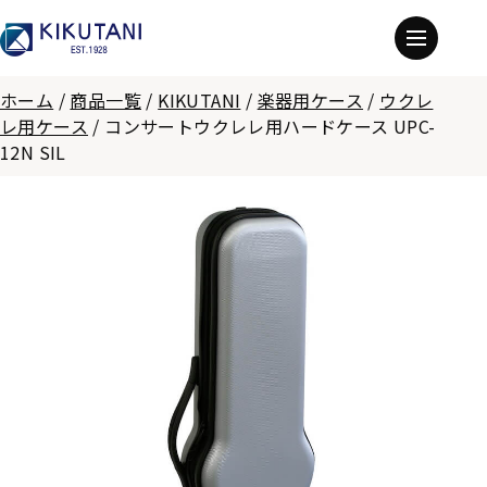
ホーム
/
商品一覧
/
KIKUTANI
/
楽器用ケース
/
ウクレ
レ用ケース
/
コンサートウクレレ用ハードケース UPC-
12N SIL