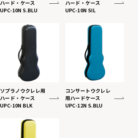
ハード・ケース
ハード・ケース
UPC-10N S.BLU
UPC-10N SIL
ソプラノウクレレ用
コンサートウクレレ
ハード・ケース
用ハードケース
UPC-10N BLK
UPC-12N S.BLU