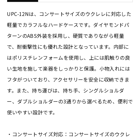
UPC-12Nは、コンサートサイズのウクレレに対応した
軽量でカラフルなハードケースです。ダイヤモンドパ
ターンのABS外装を採用し、硬質でありながら軽量
で、耐衝撃性にも優れた設計となっています。内部に
はポリスチレンフォームを使用し、上には肌触りの良
い生地を施して楽器をしっかりと保護。小物入れには
フタがついており、アクセサリーを安全に収納できま
す。また、持ち運びは、持ち手、シングルショルダ
ー、ダブルショルダーの3通りから選べるため、便利で
使いやすい設計です。
・コンサートサイズ対応：コンサートサイズのウクレ