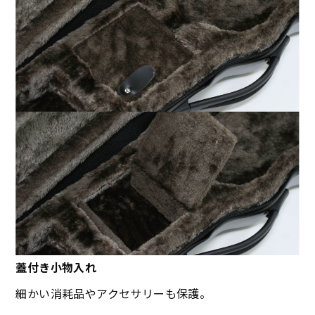
蓋付き小物入れ
細かい消耗品やアクセサリーも保護。