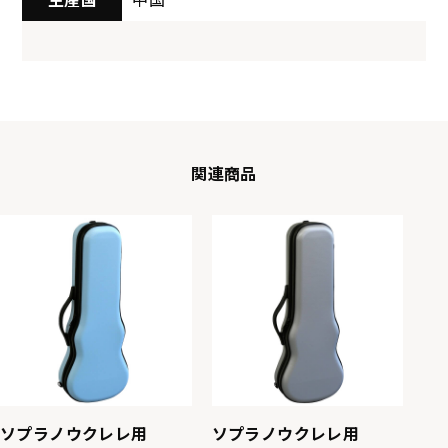
関連商品
ソプラノウクレレ用
ソプラノウクレレ用