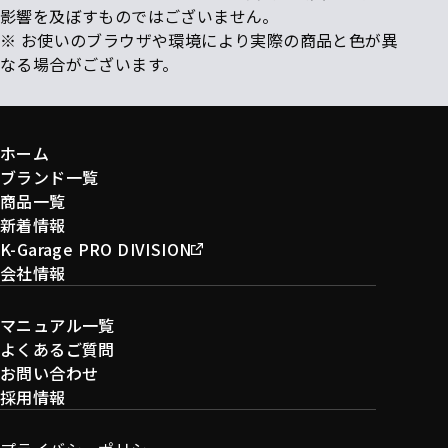
影響を及ぼすものではございません。
※ お使いのブラウザや環境により実際の商品と色が異
なる場合がございます。
ホーム
ブランド一覧
商品一覧
新着情報
K-Garage PRO DIVISION
会社情報
マニュアル一覧
よくあるご質問
お問い合わせ
採用情報