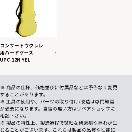
コンサートウクレレ
用ハードケース
UPC-12N YEL
※ 商品の仕様、価格並びに付属品などは予告なく変更
することがあります。
※ 工具の使用や、パーツの取り付け/改造は専門知識
が必要になります。自信の無い方はリペアショップに
相談下さい。
※ 製品の特性上、製造過程で微細な研磨痕や擦れが生
じることがございます。これらは製品の品質や性能に