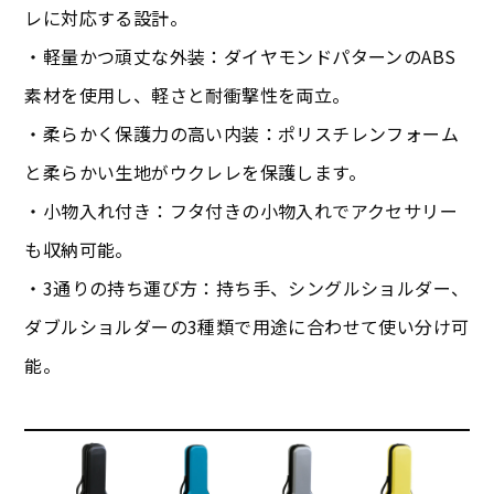
レに対応する設計。
・軽量かつ頑丈な外装：ダイヤモンドパターンのABS
素材を使用し、軽さと耐衝撃性を両立。
・柔らかく保護力の高い内装：ポリスチレンフォーム
と柔らかい生地がウクレレを保護します。
・小物入れ付き：フタ付きの小物入れでアクセサリー
も収納可能。
・3通りの持ち運び方：持ち手、シングルショルダー、
ダブルショルダーの3種類で用途に合わせて使い分け可
能。