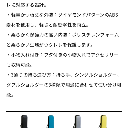
レに対応する設計。
・軽量かつ頑丈な外装：ダイヤモンドパターンのABS
素材を使用し、軽さと耐衝撃性を両立。
・柔らかく保護力の高い内装：ポリスチレンフォーム
と柔らかい生地がウクレレを保護します。
・小物入れ付き：フタ付きの小物入れでアクセサリー
も収納可能。
・3通りの持ち運び方：持ち手、シングルショルダー、
ダブルショルダーの3種類で用途に合わせて使い分け可
能。