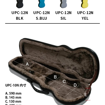
UPC-12N
UPC-12N
UPC-12N
UPC-12N
BLK
S.BLU
SIL
YEL