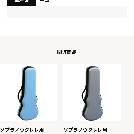
関連商品
ソプラノウクレレ用
ソプラノウクレレ用