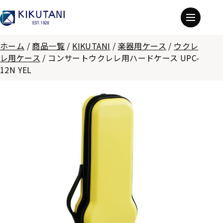
ホーム
/
商品一覧
/
KIKUTANI
/
楽器用ケース
/
ウクレ
レ用ケース
/
コンサートウクレレ用ハードケース UPC-
12N YEL