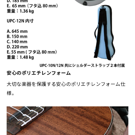
安心のポリエチレンフォーム
大切な楽器を保護する安心のポリエチレンフォーム仕
様。