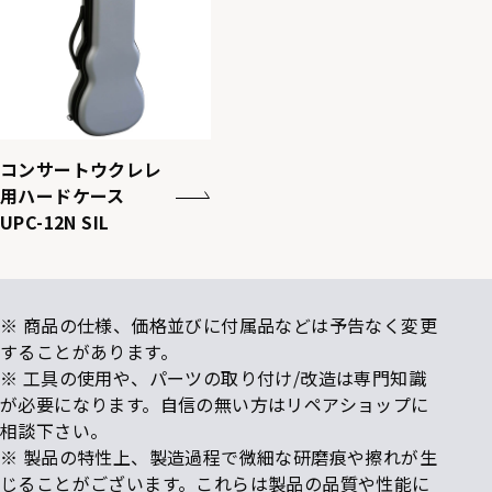
コンサートウクレレ
用ハードケース
UPC-12N SIL
※ 商品の仕様、価格並びに付属品などは予告なく変更
することがあります。
※ 工具の使用や、パーツの取り付け/改造は専門知識
が必要になります。自信の無い方はリペアショップに
相談下さい。
※ 製品の特性上、製造過程で微細な研磨痕や擦れが生
じることがございます。これらは製品の品質や性能に