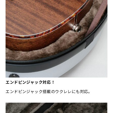
エンドピンジャック対応！
エンドピンジャック搭載のウクレレにも対応。