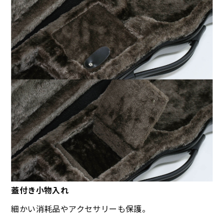
蓋付き小物入れ
細かい消耗品やアクセサリーも保護。