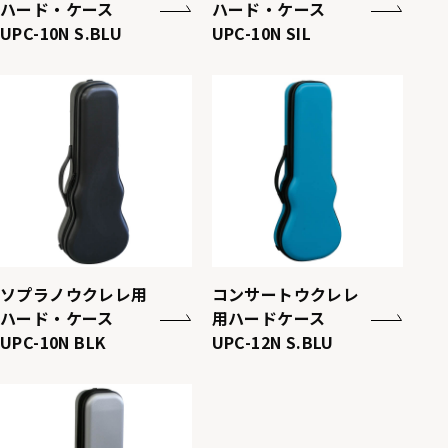
ハード・ケース
ハード・ケース
UPC-10N S.BLU
UPC-10N SIL
ソプラノウクレレ用
コンサートウクレレ
ハード・ケース
用ハードケース
UPC-10N BLK
UPC-12N S.BLU