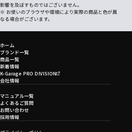
影響を及ぼすものではございません。
※ お使いのブラウザや環境により実際の商品と色が異
なる場合がございます。
ホーム
ブランド一覧
商品一覧
新着情報
K-Garage PRO DIVISION
会社情報
マニュアル一覧
よくあるご質問
お問い合わせ
採用情報