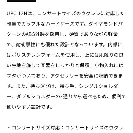
UPC-12Nは、コンサートサイズのウクレレに対応した
軽量でカラフルなハードケースです。ダイヤモンドパ
ターンのABS外装を採用し、硬質でありながら軽量
で、耐衝撃性にも優れた設計となっています。内部に
はポリスチレンフォームを使用し、上には肌触りの良
い生地を施して楽器をしっかりと保護。小物入れには
フタがついており、アクセサリーを安全に収納できま
す。また、持ち運びは、持ち手、シングルショルダ
ー、ダブルショルダーの3通りから選べるため、便利で
使いやすい設計です。
・コンサートサイズ対応：コンサートサイズのウクレ