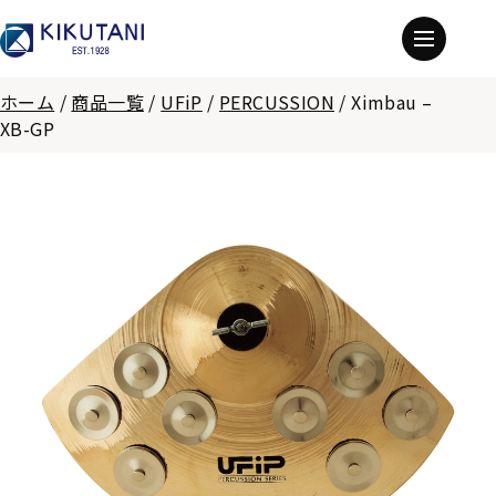
ホーム
/
商品一覧
/
UFiP
/
PERCUSSION
/
Ximbau –
XB-GP