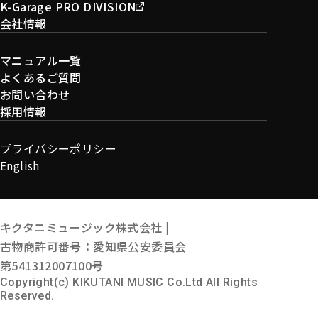
K-Garage PRO DIVISION
会社情報
マニュアル一覧
よくあるご質問
お問い合わせ
採用情報
プライバシーポリシー
English
キクタニミュージック株式会社 |
古物商許可番号：愛知県公安委員会
第541312007100号
Copyright(c) KIKUTANI MUSIC Co.Ltd All Rights
Reserved.