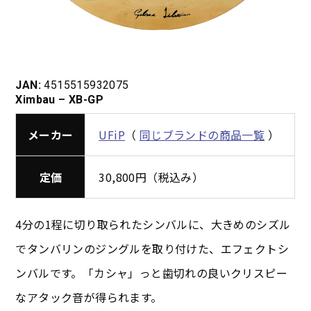
JAN:
4515515932075
Ximbau – XB-GP
メーカー
UFiP
（
同じブランドの商品一覧
）
定価
30,800円（税込み）
4分の1程に切り取られたシンバルに、大きめのシズル
でタンバリンのジングルを取り付けた、エフェクトシ
ンバルです。「カシャ」っと歯切れの良いクリスピー
なアタック音が得られます。