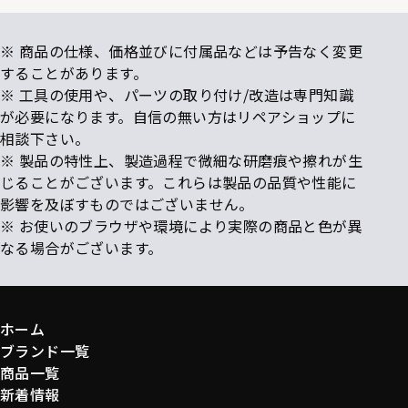
※ 商品の仕様、価格並びに付属品などは予告なく変更
することがあります。
※ 工具の使用や、パーツの取り付け/改造は専門知識
が必要になります。自信の無い方はリペアショップに
相談下さい。
※ 製品の特性上、製造過程で微細な研磨痕や擦れが生
じることがございます。これらは製品の品質や性能に
影響を及ぼすものではございません。
※ お使いのブラウザや環境により実際の商品と色が異
なる場合がございます。
ホーム
ブランド一覧
商品一覧
新着情報