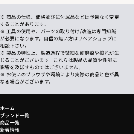
※ 商品の仕様、価格並びに付属品などは予告なく変更
することがあります。
※ 工具の使用や、パーツの取り付け/改造は専門知識
が必要になります。自信の無い方はリペアショップに
相談下さい。
※ 製品の特性上、製造過程で微細な研磨痕や擦れが生
じることがございます。これらは製品の品質や性能に
影響を及ぼすものではございません。
※ お使いのブラウザや環境により実際の商品と色が異
なる場合がございます。
ホーム
ブランド一覧
商品一覧
新着情報