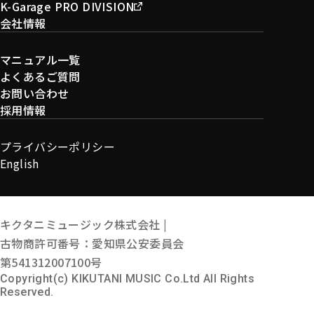
K-Garage PRO DIVISION
会社情報
マニュアル一覧
よくあるご質問
お問い合わせ
採用情報
プライバシーポリシー
English
キクタニミュージック株式会社 |
古物商許可番号：愛知県公安委員会
第541312007100号
Copyright(c) KIKUTANI MUSIC Co.Ltd All Rights
Reserved.