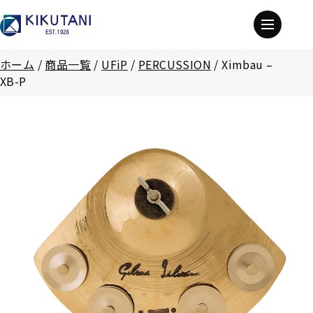
ホーム
/
商品一覧
/
UFiP
/
PERCUSSION
/
Ximbau –
XB-P