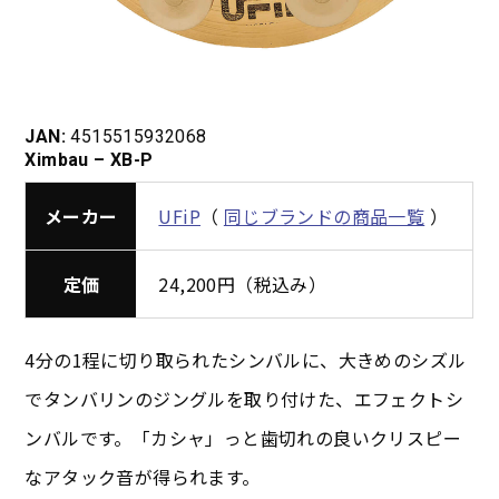
JAN:
4515515932068
Ximbau – XB-P
メーカー
UFiP
（
同じブランドの商品一覧
）
定価
24,200円（税込み）
4分の1程に切り取られたシンバルに、大きめのシズル
でタンバリンのジングルを取り付けた、エフェクトシ
ンバルです。「カシャ」っと歯切れの良いクリスピー
なアタック音が得られます。