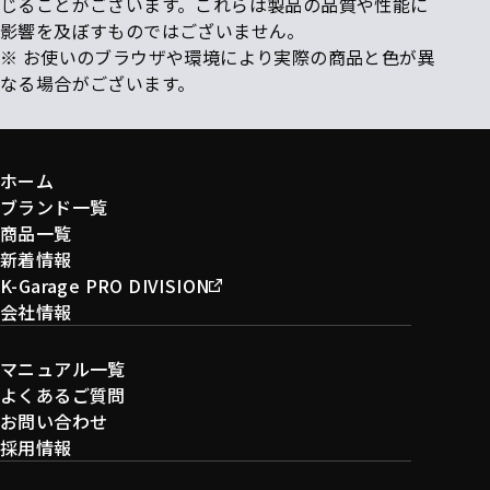
じることがございます。これらは製品の品質や性能に
影響を及ぼすものではございません。
※ お使いのブラウザや環境により実際の商品と色が異
なる場合がございます。
ホーム
ブランド一覧
商品一覧
新着情報
K-Garage PRO DIVISION
会社情報
マニュアル一覧
よくあるご質問
お問い合わせ
採用情報