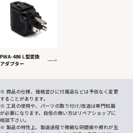
PWA-486 L型変換
アダプター
※ 商品の仕様、価格並びに付属品などは予告なく変更
することがあります。
※ 工具の使用や、パーツの取り付け/改造は専門知識
が必要になります。自信の無い方はリペアショップに
相談下さい。
※ 製品の特性上、製造過程で微細な研磨痕や擦れが生