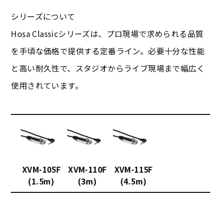
シリーズについて
Hosa Classicシリーズは、プロ現場で求められる品質
を手頃な価格で提供する定番ライン。必要十分な性能
と高い耐久性で、スタジオからライブ現場まで幅広く
使用されています。
XVM-105F
XVM-110F
XVM-115F
(1.5m)
(3m)
(4.5m)