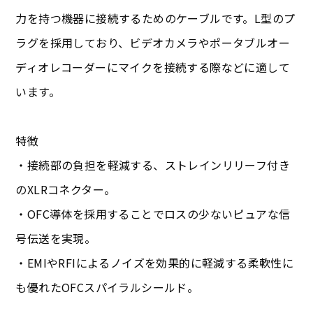
力を持つ機器に接続するためのケーブルです。L型のプ
ラグを採用しており、ビデオカメラやポータブルオー
ディオレコーダーにマイクを接続する際などに適して
います。
特徴
・接続部の負担を軽減する、ストレインリリーフ付き
のXLRコネクター。
・OFC導体を採用することでロスの少ないピュアな信
号伝送を実現。
・EMIやRFIによるノイズを効果的に軽減する柔軟性に
も優れたOFCスパイラルシールド。