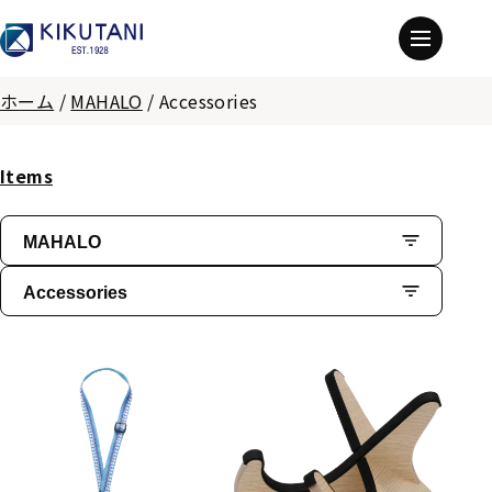
ホーム
/
MAHALO
/
Accessories
Items
MAHALO
Accessories