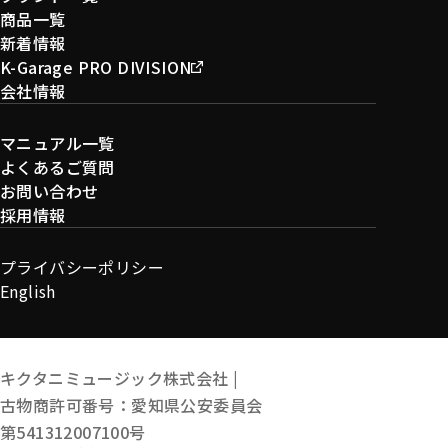
商品一覧
新着情報
K-Garage PRO DIVISION
会社情報
マニュアル一覧
よくあるご質問
お問い合わせ
採用情報
プライバシーポリシー
English
キクタニミュージック株式会社 |
古物商許可番号：愛知県公安委員会
第541312007100号