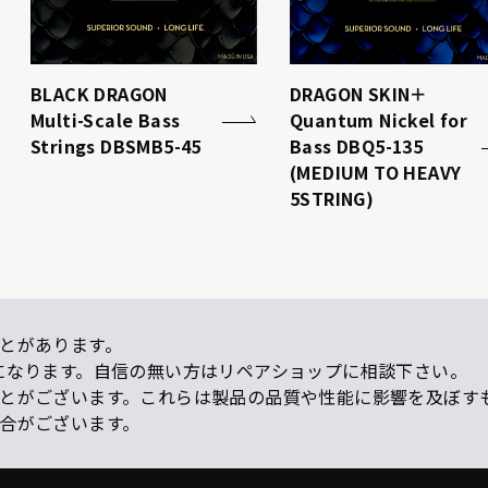
BLACK DRAGON
DRAGON SKIN＋
Multi-Scale Bass
Quantum Nickel for
Strings DBSMB5-45
Bass DBQ5-135
(MEDIUM TO HEAVY
5STRING)
とがあります。
になります。自信の無い方はリペアショップに相談下さい。
ことがございます。これらは製品の品質や性能に影響を及ぼす
場合がございます。