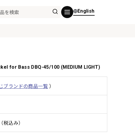
English
el for Bass DBQ-45/100 (MEDIUM LIGHT)
じブランドの商品一覧
）
0円（税込み）