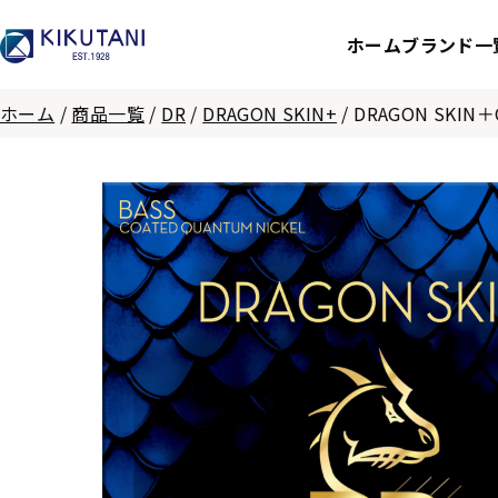
ホーム
ブランド一
ホーム
/
商品一覧
/
DR
/
DRAGON SKIN+
/
DRAGON SKIN＋Qu