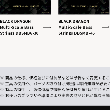
BLACK DRAGON
BLACK DRAGON
Multi-Scale Bass
Multi-Scale Bass
Strings DBSMB6-30
Strings DBSMB-45
※ 商品の仕様、価格並びに付属品などは予告なく変更するこ
※ 工具の使用や、パーツの取り付け/改造は専門知識が必要
※ 製品の特性上、製造過程で微細な研磨痕や擦れが生じる
※ お使いのブラウザや環境により実際の商品と色が異なる