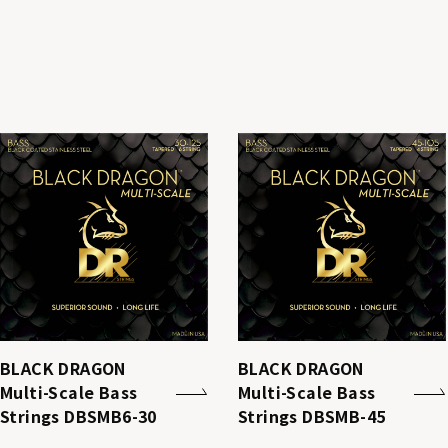
BLACK DRAGON
BLACK DRAGON
Multi-Scale Bass
Multi-Scale Bass
Strings DBSMB6-30
Strings DBSMB-45