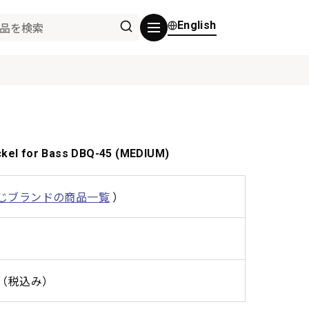
English
el for Bass DBQ-45 (MEDIUM)
じブランドの商品一覧
）
0円（税込み）