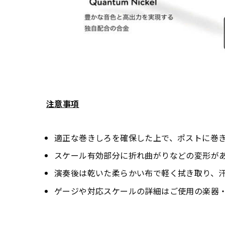
注意事項
適正な巻きしろを確保した上で、ポストに巻
スケール有効部分に折れ曲がりなどの変形が
演奏後は乾いた柔らかい布で軽く拭き取り、
ゲージや対応スケールの詳細はご使用の楽器