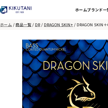
ホーム
ブランド一
ホーム
/
商品一覧
/
DR
/
DRAGON SKIN+
/
DRAGON SKIN＋Qu