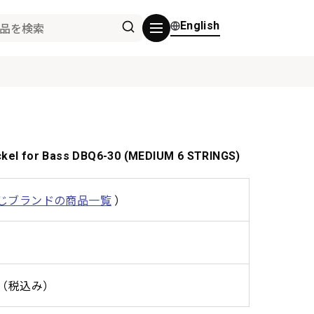
English
el for Bass DBQ6-30 (MEDIUM 6 STRINGS)
じブランドの商品一覧
）
0円（税込み）