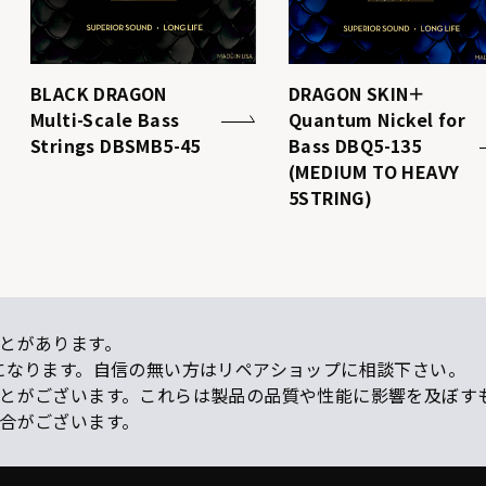
BLACK DRAGON
DRAGON SKIN＋
Multi-Scale Bass
Quantum Nickel for
Strings DBSMB5-45
Bass DBQ5-135
(MEDIUM TO HEAVY
5STRING)
とがあります。
になります。自信の無い方はリペアショップに相談下さい。
ことがございます。これらは製品の品質や性能に影響を及ぼす
場合がございます。