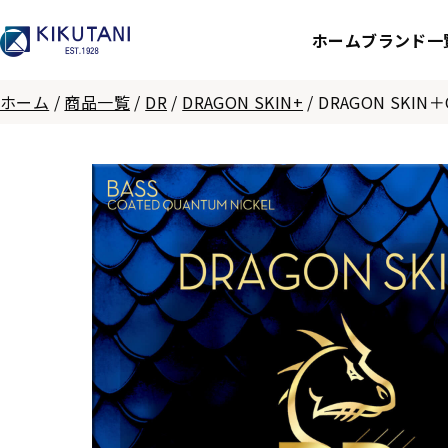
ホーム
ブランド一
ホーム
/
商品一覧
/
DR
/
DRAGON SKIN+
/
DRAGON SKIN＋Qu