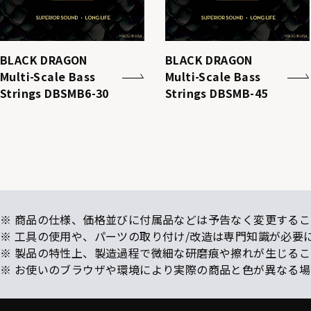
BLACK DRAGON
BLACK DRAGON
Multi-Scale Bass
Multi-Scale Bass
Strings DBSMB6-30
Strings DBSMB-45
※ 商品の仕様、価格並びに付属品などは予告なく変更するこ
※ 工具の使用や、パーツの取り付け/改造は専門知識が必要
※ 製品の特性上、製造過程で微細な研磨痕や擦れが生じる
※ お使いのブラウザや環境により実際の商品と色が異なる