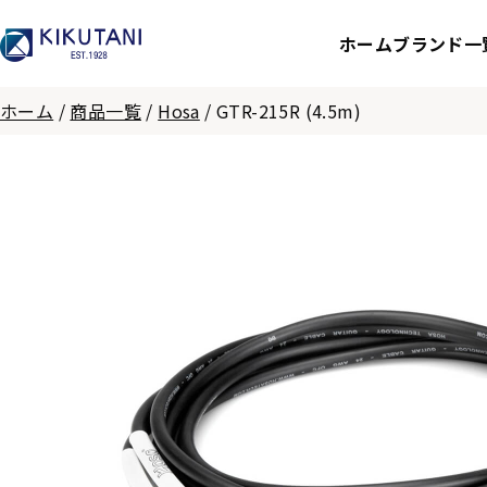
ホーム
ブランド一
ホーム
/
商品一覧
/
Hosa
/
GTR-215R (4.5m)