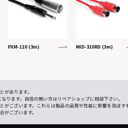
PXM-110 (3m)
MID-310RD (3m)
とがあります。
になります。自信の無い方はリペアショップに相談下さい。
ことがございます。これらは製品の品質や性能に影響を及ぼす
場合がございます。