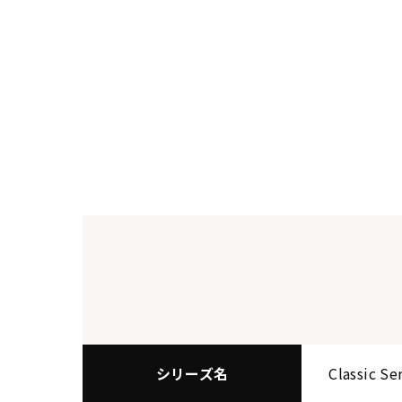
シリーズ名
Classic Se