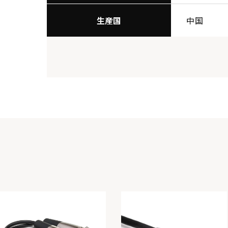
生産国
中国