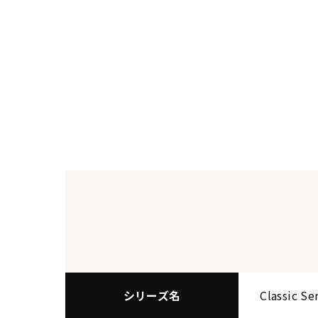
シリーズ名
Classic Se