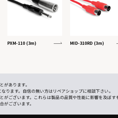
PXM-110 (3m)
MID-310RD (3m)
とがあります。
になります。自信の無い方はリペアショップに相談下さい。
ことがございます。これらは製品の品質や性能に影響を及ぼす
場合がございます。