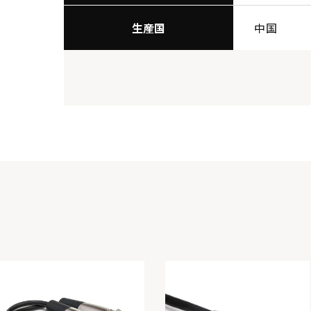
生産国
中国