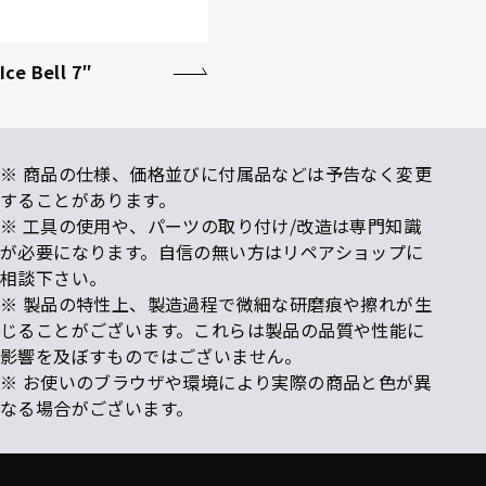
Ice Bell 7″
※ 商品の仕様、価格並びに付属品などは予告なく変更
することがあります。
※ 工具の使用や、パーツの取り付け/改造は専門知識
が必要になります。自信の無い方はリペアショップに
相談下さい。
※ 製品の特性上、製造過程で微細な研磨痕や擦れが生
じることがございます。これらは製品の品質や性能に
影響を及ぼすものではございません。
※ お使いのブラウザや環境により実際の商品と色が異
なる場合がございます。