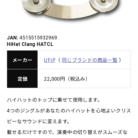
JAN:
4515515932969
HiHat Clang HATCL
メーカー
UFiP
（
同じブランドの商品一覧
）
定価
22,000円（税込み）
ハイハットのトップに乗せて使用します。
4つのジングルがあなたのハイハットを心地よいクリス
ピーなサウンドに変えます。
載せるだけですので、演奏中の切り替えがスムーズな