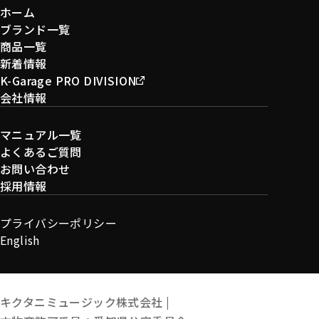
ホーム
ブランド一覧
商品一覧
新着情報
K-Garage PRO DIVISION
会社情報
マニュアル一覧
よくあるご質問
お問い合わせ
採用情報
プライバシーポリシー
English
キクタニミュージック株式会社 |