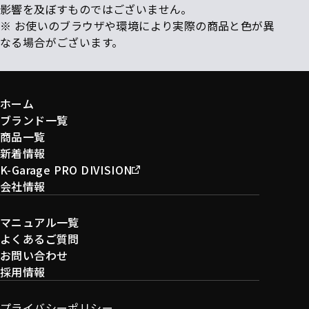
影響を及ぼすものではございません。
※ お使いのブラウザや環境により実際の商品と色が異
なる場合がございます。
ホーム
ブランド一覧
商品一覧
新着情報
K-Garage PRO DIVISION
会社情報
マニュアル一覧
よくあるご質問
お問い合わせ
採用情報
プライバシーポリシー