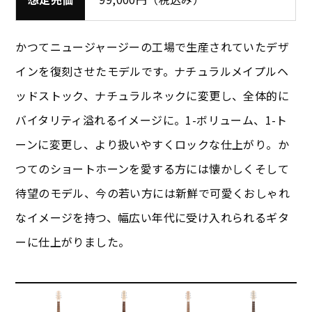
かつてニュージャージーの工場で生産されていたデザ
インを復刻させたモデルです。ナチュラルメイプルヘ
ッドストック、ナチュラルネックに変更し、全体的に
バイタリティ溢れるイメージに。1-ボリューム、1-ト
ーンに変更し、より扱いやすくロックな仕上がり。か
つてのショートホーンを愛する方には懐かしくそして
待望のモデル、今の若い方には新鮮で可愛くおしゃれ
なイメージを持つ、幅広い年代に受け入れられるギタ
ーに仕上がりました。