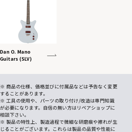
Dan O. Mano
Guitars (SLV)
※ 商品の仕様、価格並びに付属品などは予告なく変更
することがあります。
※ 工具の使用や、パーツの取り付け/改造は専門知識
が必要になります。自信の無い方はリペアショップに
相談下さい。
※ 製品の特性上、製造過程で微細な研磨痕や擦れが生
じることがございます。これらは製品の品質や性能に