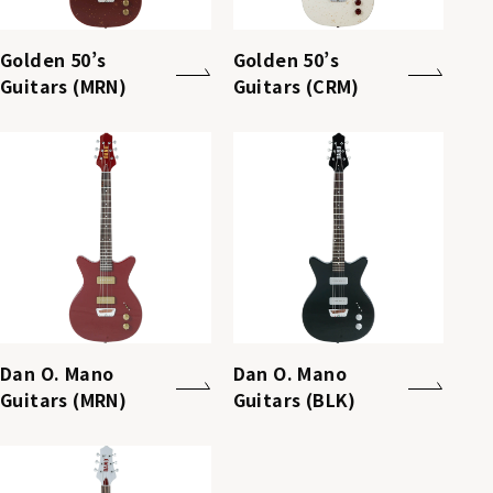
Golden 50’s
Golden 50’s
Guitars (MRN)
Guitars (CRM)
Dan O. Mano
Dan O. Mano
Guitars (MRN)
Guitars (BLK)