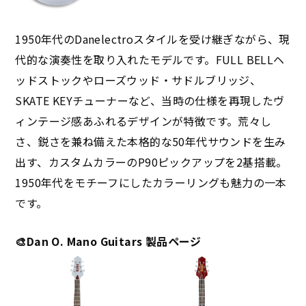
1950年代のDanelectroスタイルを受け継ぎながら、現
代的な演奏性を取り入れたモデルです。FULL BELLヘ
ッドストックやローズウッド・サドルブリッジ、
SKATE KEYチューナーなど、当時の仕様を再現したヴ
ィンテージ感あふれるデザインが特徴です。荒々し
さ、鋭さを兼ね備えた本格的な50年代サウンドを生み
出す、カスタムカラーのP90ピックアップを2基搭載。
1950年代をモチーフにしたカラーリングも魅力の一本
です。
🎨Dan O. Mano Guitars 製品ページ