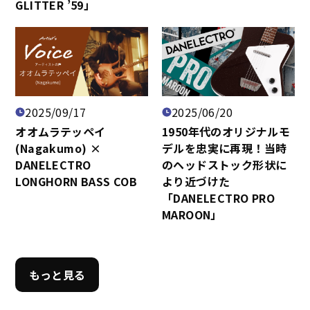
GLITTER ’59」
2025/09/17
2025/06/20
オオムラテッペイ
1950年代のオリジナルモ
(Nagakumo) ×
デルを忠実に再現！当時
DANELECTRO
のヘッドストック形状に
LONGHORN BASS COB
より近づけた
「DANELECTRO PRO
MAROON」
もっと見る