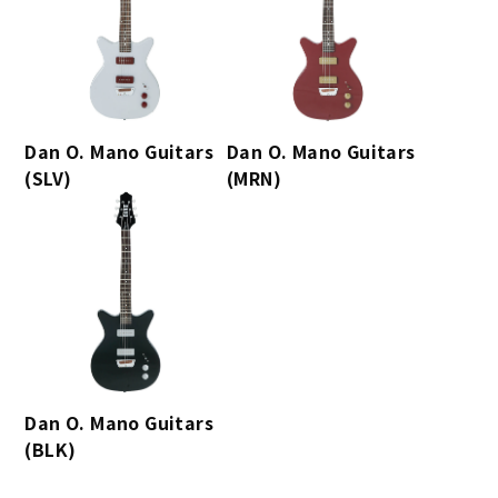
Dan O. Mano Guitars
Dan O. Mano Guitars
(SLV)
(MRN)
Dan O. Mano Guitars
(BLK)