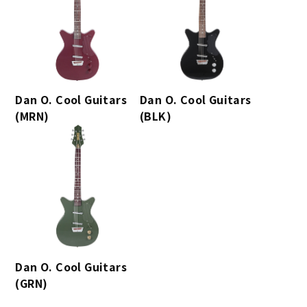
Dan O. Cool Guitars
Dan O. Cool Guitars
(MRN)
(BLK)
Dan O. Cool Guitars
(GRN)