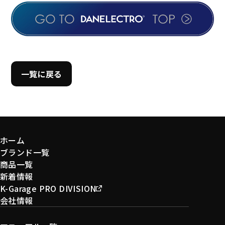
一覧に戻る
ホーム
ブランド一覧
商品一覧
新着情報
K-Garage PRO DIVISION
会社情報