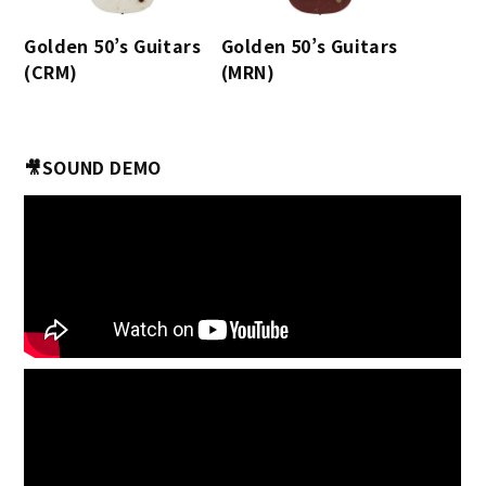
Golden 50’s Guitars
Golden 50’s Guitars
(CRM)
(MRN)
🎥SOUND DEMO