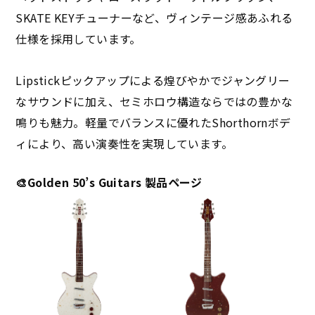
SKATE KEYチューナーなど、ヴィンテージ感あふれる
仕様を採用しています。
Lipstickピックアップによる煌びやかでジャングリー
なサウンドに加え、セミホロウ構造ならではの豊かな
鳴りも魅力。軽量でバランスに優れたShorthornボデ
ィにより、高い演奏性を実現しています。
🎨Golden 50’s Guitars 製品ページ