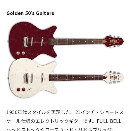
Golden 50’s Guitars
1950年代スタイルを再現した、21インチ・ショートス
ケール仕様のエレクトリックギターです。FULL BELL
ヘッドストックやローズウッド・サドルブリッジ、