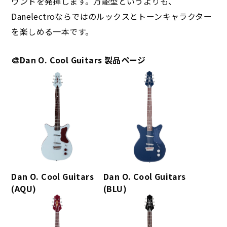
ウンドを発揮します。万能型というよりも、
Danelectroならではのルックスとトーンキャラクター
を楽しめる一本です。
🎨Dan O. Cool Guitars 製品ページ
Dan O. Cool Guitars
Dan O. Cool Guitars
(AQU)
(BLU)