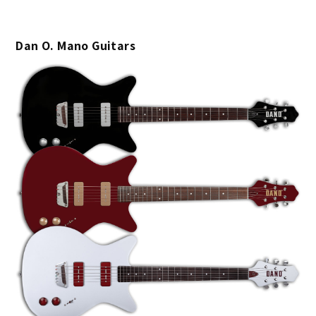
Dan O. Mano Guitars