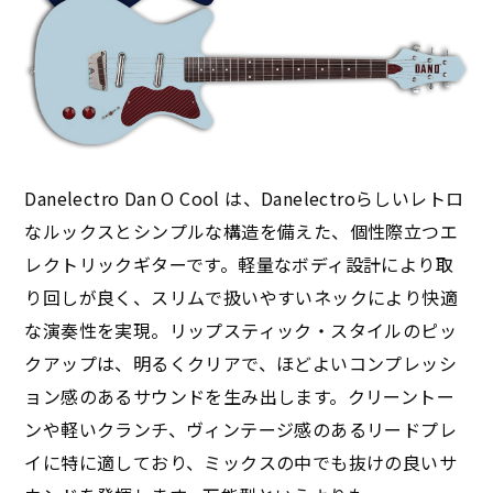
Danelectro Dan O Cool は、Danelectroらしいレトロ
なルックスとシンプルな構造を備えた、個性際立つエ
レクトリックギターです。軽量なボディ設計により取
り回しが良く、スリムで扱いやすいネックにより快適
な演奏性を実現。リップスティック・スタイルのピッ
クアップは、明るくクリアで、ほどよいコンプレッシ
ョン感のあるサウンドを生み出します。クリーントー
ンや軽いクランチ、ヴィンテージ感のあるリードプレ
イに特に適しており、ミックスの中でも抜けの良いサ