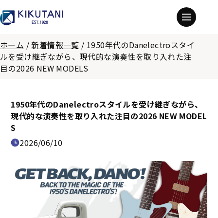
ホーム
/
新着情報一覧
/
1950年代のDanelectroスタイ
ルを受け継ぎながら、現代的な演奏性を取り入れた注
目の2026 NEW MODELS
1950年代のDanelectroスタイルを受け継ぎながら、
現代的な演奏性を取り入れた注目の2026 NEW MODEL
S
2026/06/10