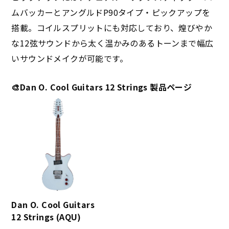
ムバッカーとアングルドP90タイプ・ピックアップを
搭載。コイルスプリットにも対応しており、煌びやか
な12弦サウンドから太く温かみのあるトーンまで幅広
いサウンドメイクが可能です。
🎨Dan O. Cool Guitars 12 Strings 製品ページ
Dan O. Cool Guitars
12 Strings (AQU)