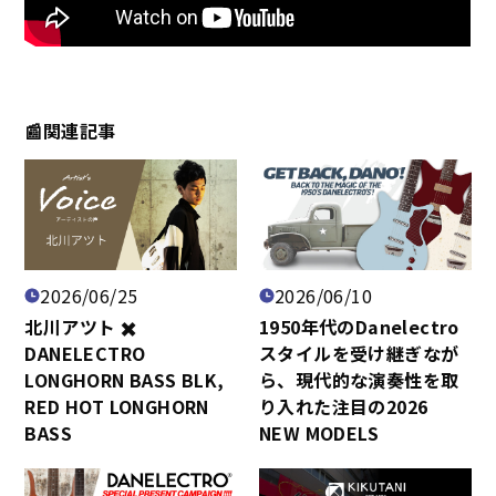
📰関連記事
2026/06/25
2026/06/10
北川アツト ✖️
1950年代のDanelectro
DANELECTRO
スタイルを受け継ぎなが
LONGHORN BASS BLK,
ら、現代的な演奏性を取
RED HOT LONGHORN
り入れた注目の2026
BASS
NEW MODELS