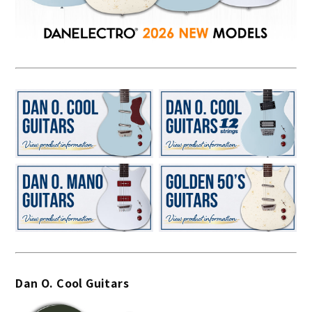
Dan O. Cool Guitars