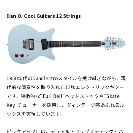
Dan O. Cool Guitars 12 Strings
1950年代のDanelectroスタイルを受け継ぎながら、現
代的な演奏性を取り入れた12弦エレクトリックギター
です。特徴的な“Full Bell”ヘッドストックや“Skate
Key”チューナーを採用し、ヴィンテージ感あふれるル
ックスを実現しています。
ピックアップには、デュアル・リップスティック・ハ